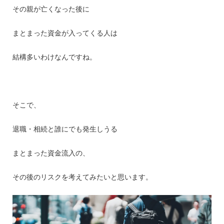
その親が亡くなった後に
まとまった資金が入ってくる人は
結構多いわけなんですね。
そこで、
退職・相続と誰にでも発生しうる
まとまった資金流入の、
その後のリスクを考えてみたいと思います。