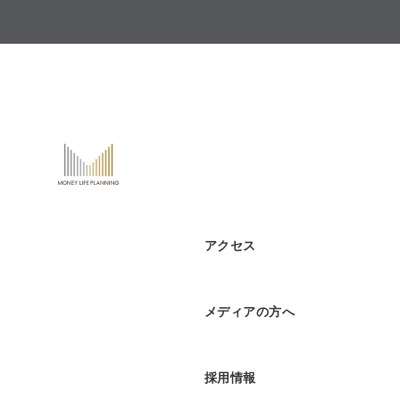
アクセス
メディアの方へ
採用情報