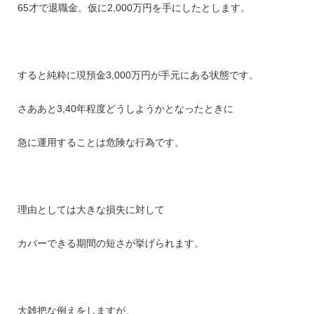
65才で退職金。仮に2,000万円を手にしたとします。
すると純粋に現預金3,000万円が手元にある状態です。
さああと3,40年程度どうしようかとなったときに
急に運用することは危険な行為です。
理由としては大きな損失に対して
カバーできる期間の短さが挙げられます。
大雑把な例えをしますが、