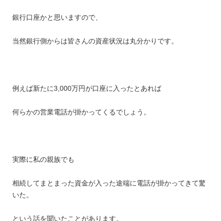
銀行口座かと思いますので、
当然銀行側からは皆さんの資産状況は丸分かりです。
例えば新たに3,000万円が口座に入ったとあれば
何らかの営業電話が掛かってくるでしょう。
実際に私の親族でも
相続してまとまった資金が入った途端に電話が掛かってきて驚
いた。
という話を聞いたことがあります。