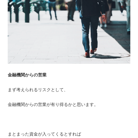
金融機関からの営業
まず考えられるリスクとして、
金融機関からの営業が有り得るかと思います。
まとまった資金が入ってくるとすれば