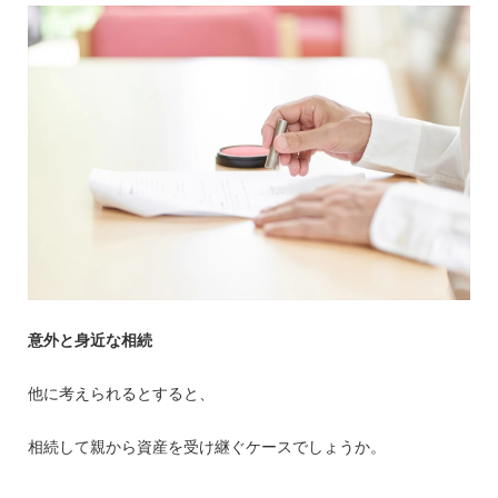
意外と身近な相続
他に考えられるとすると、
相続して親から資産を受け継ぐケースでしょうか。