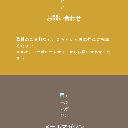
お問い合わせ
取材のご依頼など、こちらからお気軽にご相談
ください。
※当社、コーポレートサイトからお問い合わせくだ
さい
メールマガジン