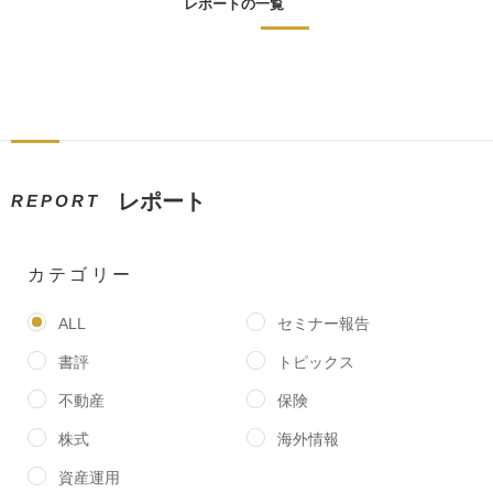
レポートの一覧
レポート
REPORT
カテゴリー
ALL
セミナー報告
書評
トピックス
不動産
保険
株式
海外情報
資産運用