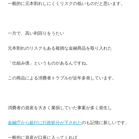
一般的に元本割れしにくくリスクの低いものだと思います。
一方で、高い利回りをうたい
元本割れのリスクもある複雑な金融商品を取り入れた
「仕組み債」というものがあるんですね。
この商品による消費者トラブルが近年多発しています。
消費者の資産を大きく棄損していた事案が多く発生し
金融庁から銀行に行政処分が下された
のも記憶に新しいです。
一般的に資産が口座に入ってくれば、