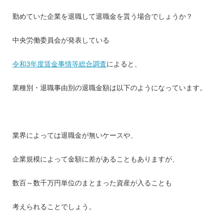
勤めていた企業を退職して退職金を貰う場合でしょうか？
中央労働委員会が発表している
令和3年度賃金事情等総合調査
によると、
業種別・退職事由別の退職金額は以下のようになっています。
業界によっては退職金が無いケースや、
企業規模によって金額に差があることもありますが、
数百～数千万円単位のまとまった資産が入ることも
考えられることでしょう。