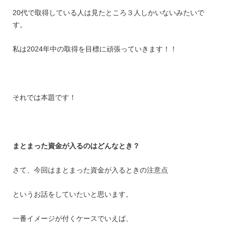
20代で取得している人は見たところ３人しかいないみたいで
す。
私は2024年中の取得を目標に頑張っていきます！！
それでは本題です！
まとまった資金が入るのはどんなとき？
さて、今回はまとまった資金が入るときの注意点
というお話をしていたいと思います。
一番イメージが付くケースでいえば、