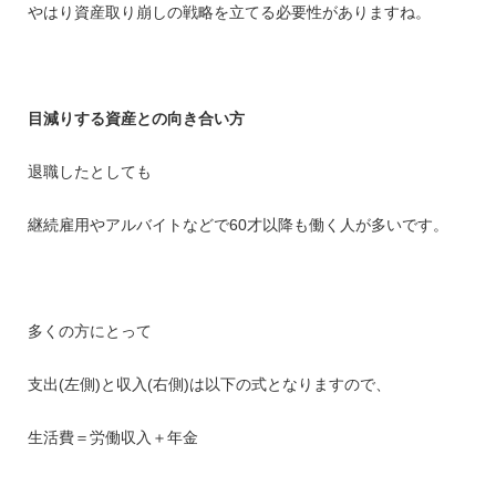
やはり資産取り崩しの戦略を立てる必要性がありますね。
目減りする資産との向き合い方
退職したとしても
継続雇用やアルバイトなどで60才以降も働く人が多いです。
多くの方にとって
支出(左側)と収入(右側)は以下の式となりますので、
生活費＝労働収入＋年金