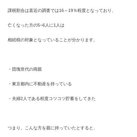
課税割合は直近の調査では16～19％程度となっており、
亡くなった方の5~6人に1人は
相続税の対象となっていることが分かります。
・団塊世代の両親
・東京都内に不動産を持っている
・夫婦2人である程度コツコツ貯蓄をしてきた
つまり、こんな方を親に持っていたとすると、