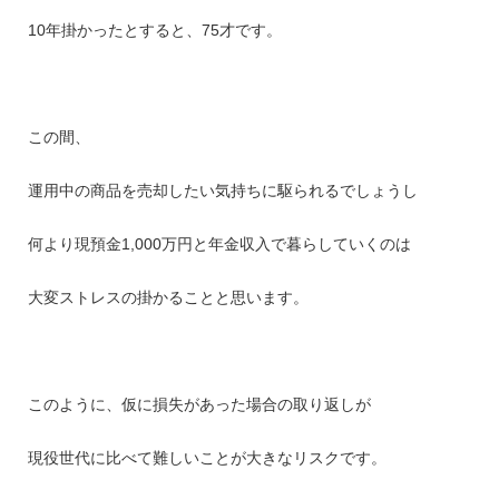
10年掛かったとすると、75才です。
この間、
運用中の商品を売却したい気持ちに駆られるでしょうし
何より現預金1,000万円と年金収入で暮らしていくのは
大変ストレスの掛かることと思います。
このように、仮に損失があった場合の取り返しが
現役世代に比べて難しいことが大きなリスクです。