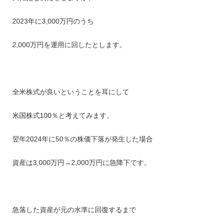
2023年に3,000万円のうち
2,000万円を運用に回したとします。
全米株式が良いということを耳にして
米国株式100％と考えてみます。
翌年2024年に50％の株価下落が発生した場合
資産は3,000万円→2,000万円に急降下です。
急落した資産が元の水準に回復するまで