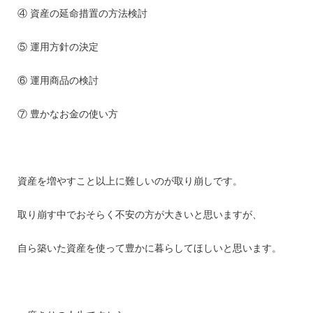
④ 資産の延命措置の方法検討
⑤ 運用方針の決定
⑥ 運用商品の検討
⑦ 豊かなお金の使い方
資産を増やすこと以上に難しいのが取り崩しです。
取り崩す中でおそらく不安の方が大きいと思いますが、
自ら築いた資産を使って豊かに暮らしてほしいと思います。