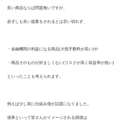
良い商品ならば問題無いですが、
必ずしも良い提案をされるとは言い切れず、
・金融機関の利益になる商品(大抵手数料が高い)や
・商品そのものが好ましくない(リスクが高く収益率が低い)
といったことも考えられます。
例えば少し前に仕組み債が話題になりました。
債券といって皆さんがイメージされる国債は