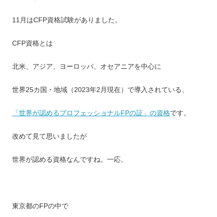
11月はCFP資格試験がありました。
CFP資格とは
北米、アジア、ヨーロッパ、オセアニアを中心に
世界25カ国・地域（2023年2月現在）で導入されている、
「世界が認めるプロフェッショナルFPの証」の資格
です。
改めて見て思いましたが
世界が認める資格なんですね。一応。
東京都のFPの中で