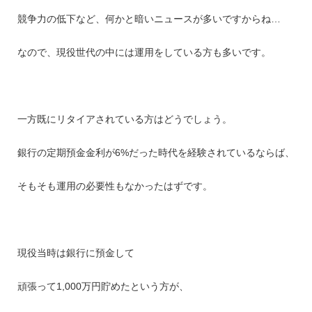
競争力の低下など、何かと暗いニュースが多いですからね…
なので、現役世代の中には運用をしている方も多いです。
一方既にリタイアされている方はどうでしょう。
銀行の定期預金金利が6%だった時代を経験されているならば、
そもそも運用の必要性もなかったはずです。
現役当時は銀行に預金して
頑張って1,000万円貯めたという方が、