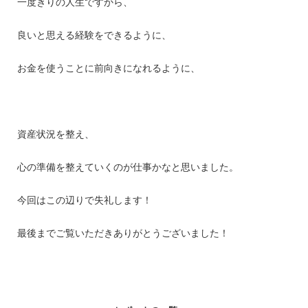
一度きりの人生ですから、
良いと思える経験をできるように、
お金を使うことに前向きになれるように、
資産状況を整え、
心の準備を整えていくのが仕事かなと思いました。
今回はこの辺りで失礼します！
最後までご覧いただきありがとうございました！