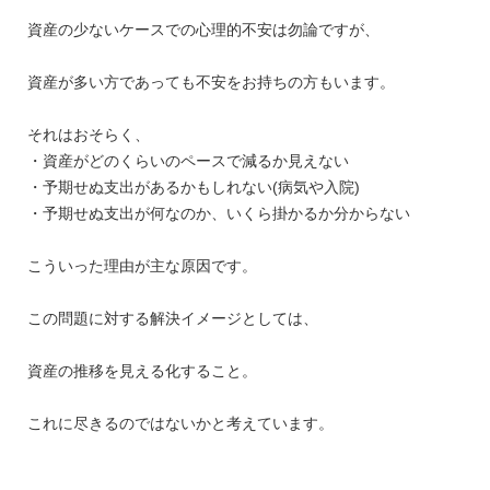
資産の少ないケースでの心理的不安は勿論ですが、
資産が多い方であっても不安をお持ちの方もいます。
それはおそらく、
・資産がどのくらいのペースで減るか見えない
・予期せぬ支出があるかもしれない(病気や入院)
・予期せぬ支出が何なのか、いくら掛かるか分からない
こういった理由が主な原因です。
この問題に対する解決イメージとしては、
資産の推移を見える化すること。
これに尽きるのではないかと考えています。