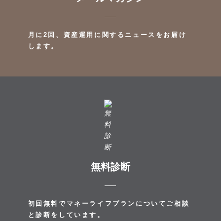
月に2回、資産運用に関するニュースをお届け
します。
無料診断
初回無料でマネーライフプランについてご相談
と診断をしています。