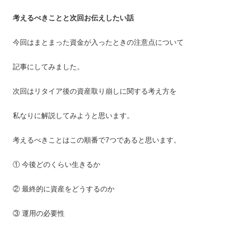
考えるべきことと次回お伝えしたい話
今回はまとまった資金が入ったときの注意点について
記事にしてみました。
次回はリタイア後の資産取り崩しに関する考え方を
私なりに解説してみようと思います。
考えるべきことはこの順番で7つであると思います。
① 今後どのくらい生きるか
② 最終的に資産をどうするのか
③ 運用の必要性