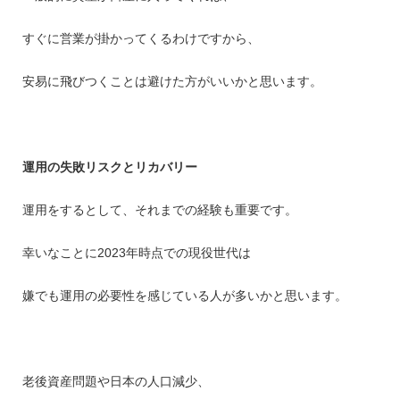
すぐに営業が掛かってくるわけですから、
安易に飛びつくことは避けた方がいいかと思います。
運用の失敗リスクとリカバリー
運用をするとして、それまでの経験も重要です。
幸いなことに2023年時点での現役世代は
嫌でも運用の必要性を感じている人が多いかと思います。
老後資産問題や日本の人口減少、