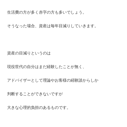
生活費の方が多く赤字の方も多いでしょう。
そうなった場合、資産は毎年目減りしていきます。
資産の目減りというのは
現役世代の自分はまだ経験したことが無く、
アドバイザーとして理論やお客様の経験談からしか
判断することができないですが
大きな心理的負担のあるものです。