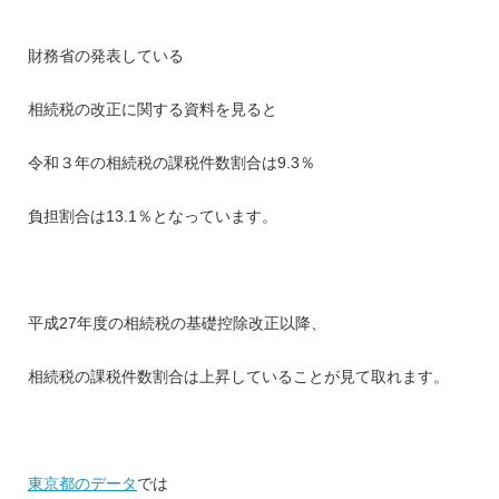
財務省の発表している
相続税の改正に関する資料を見ると
令和３年の相続税の課税件数割合は9.3％
負担割合は13.1％となっています。
平成27年度の相続税の基礎控除改正以降、
相続税の課税件数割合は上昇していることが見て取れます。
東京都のデータ
では