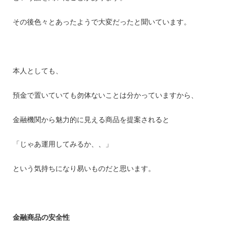
その後色々とあったようで大変だったと聞いています。
本人としても、
預金で置いていても勿体ないことは分かっていますから、
金融機関から魅力的に見える商品を提案されると
「じゃあ運用してみるか、、」
という気持ちになり易いものだと思います。
金融商品の安全性