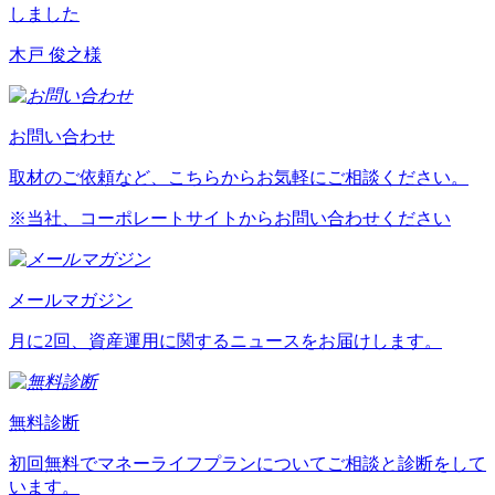
しました
木戸 俊之様
お問い合わせ
取材のご依頼など、こちらからお気軽にご相談ください。
※当社、コーポレートサイトからお問い合わせください
メールマガジン
月に2回、資産運用に関するニュースをお届けします。
無料診断
初回無料でマネーライフプランについてご相談と診断をして
います。