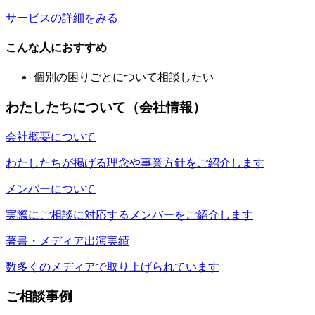
サービスの詳細をみる
こんな人におすすめ
個別の困りごとについて相談したい
わたしたちについて（会社情報）
会社概要について
わたしたちが掲げる理念や事業方針をご紹介します
メンバーについて
実際にご相談に対応するメンバーをご紹介します
著書・メディア出演実績
数多くのメディアで取り上げられています
ご相談事例