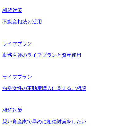
相続対策
不動産相続と活用
ライフプラン
勤務医師のライフプランと資産運用
ライフプラン
独身女性の不動産購入に関するご相談
相続対策
親が資産家で早めに相続対策をしたい