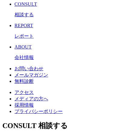
CONSULT
相談する
REPORT
レポート
ABOUT
会社情報
お問い合わせ
メールマガジン
無料診断
アクセス
メディアの方へ
採用情報
プライバシーポリシー
CONSULT
相談する