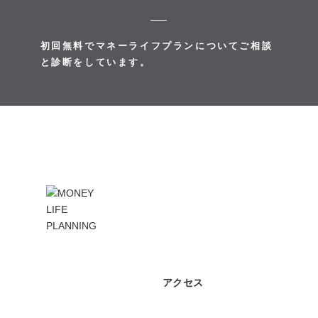
初回無料でマネーライフプランについてご相談
と診断をしています。
アクセス