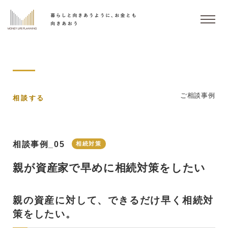
ご相談事例
相談する
相談事例_05
相続対策
親が資産家で早めに相続対策をしたい
親の資産に対して、できるだけ早く相続対
策をしたい。