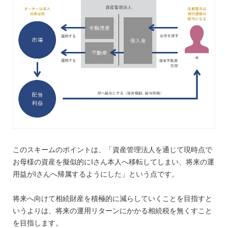
このスキームのポイントは、「資産管理法人を通じて現時点で
お母様の資産を擬似的にIさん本人へ移転してしまい、将来の運
用益がIさんへ帰属するようにした」という点です。
将来へ向けて相続財産を積極的に減らしていくことを目指すと
いうよりは、将来の運用リターンにかかる相続税を無くすこと
を目指します。