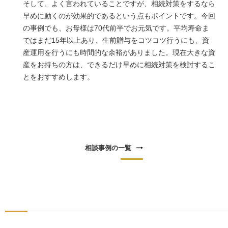
そして、よく言われていることですが、相続対策をするなら
早めに動くのが効果的であるという点もポイントです。今回
の事例でも、お母様は70代前半でお元気です。平均寿命ま
ではまだ15年以上あり、生前贈与をコツコツ行うにも、資
産運用を行うにも時間的な余裕がありました。現在大きな資
産をお持ちの方は、できるだけ早めに相続対策を検討するこ
とをおすすめします。
相談事例の一覧