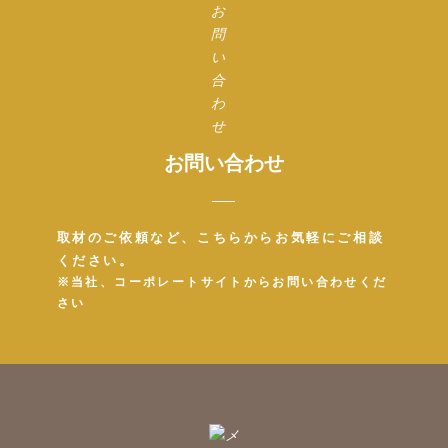
お問い合わせ
取材のご依頼など、こちらからお気軽にご相談
ください。
※当社、コーポレートサイトからお問い合わせくだ
さい