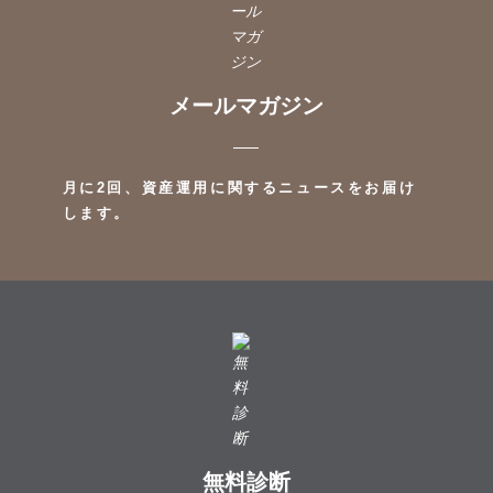
メールマガジン
月に2回、資産運用に関するニュースをお届け
します。
無料診断