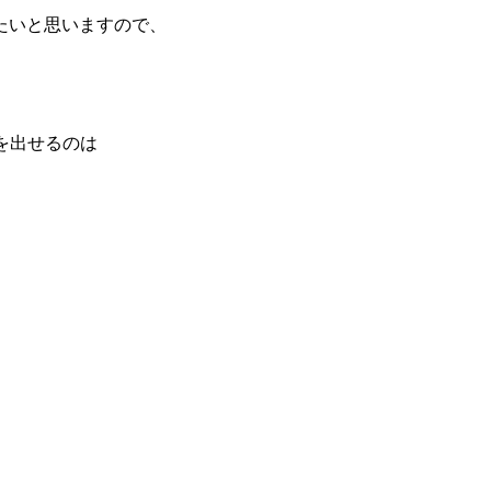
たいと思いますので、
を出せるのは