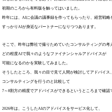
初期のころから有料版を触ってはいました。
昨年には、AIに会議の議事録を作ってもらったり、経営戦略
すっかりAIが身近なパートナーになりつつあります。
そこで、昨年は弊社で撮りためていたコンサルティングの考え
どの程度AIで我々のようなファイナンシャルアドバイスが
可能になるのかを実験してみました。
そうしたところ、我々の目で見て人間が検討してアドバイス
コンサルティングを行うのと比較して
7～8割方の精度でアドバイスができるというところまで確認
2026年は、こうしたAIのアドバイスをサービス化して、