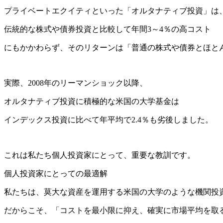
プライベートエクイティといった「オルタナティブ投資」は
伝統的な株式や債券投資と比較して年間3～4％の高コスト
にもかかわらず、そのリターンは「普通の株式や債券とほと
実際、2008年のリーマンショック以降、
オルタナティブ投資に積極的な米国の大学基金は
インデックス投資に比べて年平均で2.4％も劣後しました。
これは私たち個人投資家にとって、重要な教訓です。
個人投資家にとっての最適解
私たちは、莫大な資産を運用する米国の大学のような機関投
だからこそ、「コストを最小限に抑え、確実に市場平均を取