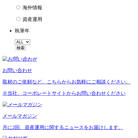
海外情報
資産運用
執筆年
お問い合わせ
取材のご依頼など、こちらからお気軽にご相談ください。
※当社、コーポレートサイトからお問い合わせください
メールマガジン
月に2回、資産運用に関するニュースをお届けします。