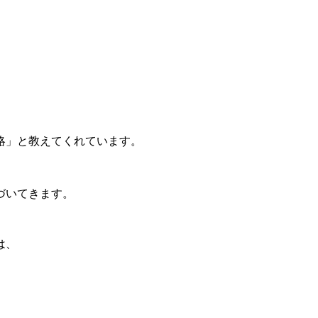
略」と教えてくれています。
づいてきます。
は、