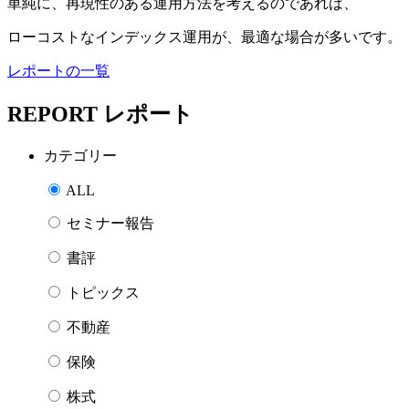
単純に、再現性のある運用方法を考えるのであれば、
ローコストなインデックス運用が、最適な場合が多いです。
レポートの一覧
REPORT
レポート
カテゴリー
ALL
セミナー報告
書評
トピックス
不動産
保険
株式