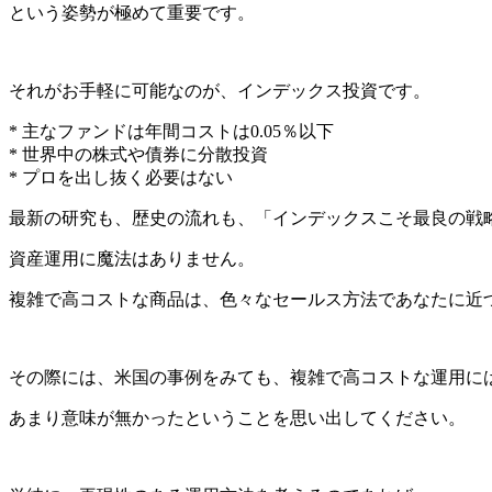
という姿勢が極めて重要です。
それがお手軽に可能なのが、インデックス投資です。
* 主なファンドは年間コストは0.05％以下
* 世界中の株式や債券に分散投資
* プロを出し抜く必要はない
最新の研究も、歴史の流れも、「インデックスこそ最良の戦
資産運用に魔法はありません。
複雑で高コストな商品は、色々なセールス方法であなたに近
その際には、米国の事例をみても、複雑で高コストな運用に
あまり意味が無かったということを思い出してください。