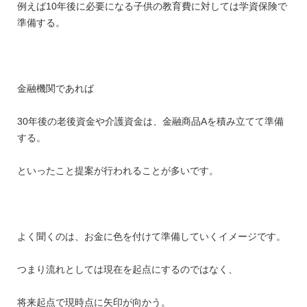
例えば10年後に必要になる子供の教育費に対しては学資保険で
準備する。
金融機関であれば
30年後の老後資金や介護資金は、金融商品Aを積み立てて準備
する。
といったこと提案が行われることが多いです。
よく聞くのは、お金に色を付けて準備していくイメージです。
つまり流れとしては現在を起点にするのではなく、
将来起点で現時点に矢印が向かう。