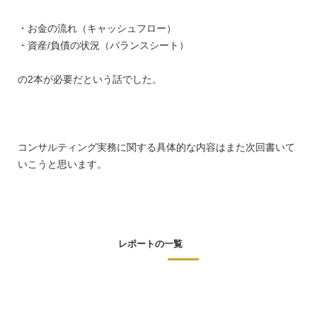
・お金の流れ（キャッシュフロー）
・資産/負債の状況（バランスシート）
の2本が必要だという話でした。
コンサルティング実務に関する具体的な内容はまた次回書いて
いこうと思います。
レポートの一覧