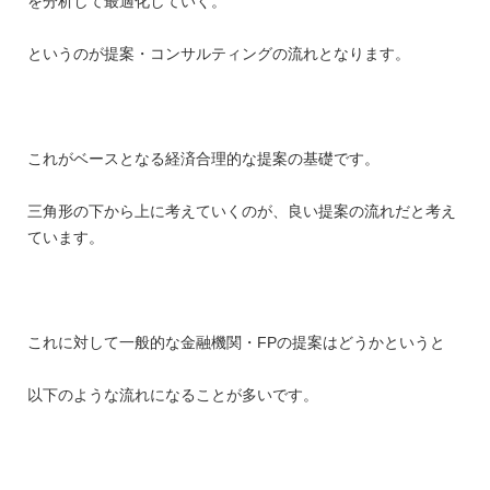
を分析して最適化していく。
というのが提案・コンサルティングの流れとなります。
これがベースとなる経済合理的な提案の基礎です。
三角形の下から上に考えていくのが、良い提案の流れだと考え
ています。
これに対して一般的な金融機関・FPの提案はどうかというと
以下のような流れになることが多いです。