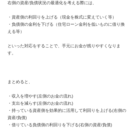
右側の資産/負債状況の最適化を考える際には、
・資産側の利回りを上げる（現金を株式に変えていく等）
・負債側の金利を下げる（住宅ローン金利を低いものに借り換
える等）
といった対応をすることで、手元にお金が残りやすくなりま
す。
まとめると、
・収入を増やす(左側のお金の流れ)
・支出を減らす(左側のお金の流れ)
・持っている資産側を効果的に活用して利回りを上げる(右側の
資産/負債)
・借りている負債側の利回りを下げる(右側の資産/負債)