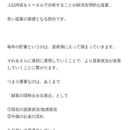
上記内容をトータルで分析することが経済合理的な提案。
良い提案の基礎となる部分です。
毎年の貯蓄というのは、資産側に入って溜まっていきます。
それをさらに適切に運用していくことで、より資産状況が改善
していくことに繋がります。
つまり重要なのは、あくまで
「顧客の現時点を出発点」として
①現在の資産状況/負債状況
②今後のお金の流れ