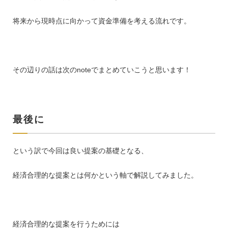
将来から現時点に向かって資金準備を考える流れです。
その辺りの話は次のnoteでまとめていこうと思います！
最後に
という訳で今回は良い提案の基礎となる、
経済合理的な提案とは何かという軸で解説してみました。
経済合理的な提案を行うためには