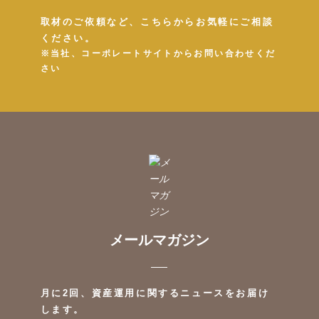
取材のご依頼など、こちらからお気軽にご相談
ください。
※当社、コーポレートサイトからお問い合わせくだ
さい
メールマガジン
月に2回、資産運用に関するニュースをお届け
します。