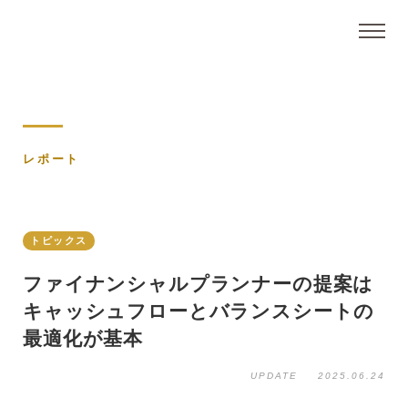
レポート
トピックス
ファイナンシャルプランナーの提案は
キャッシュフローとバランスシートの
最適化が基本
UPDATE
2025.06.24