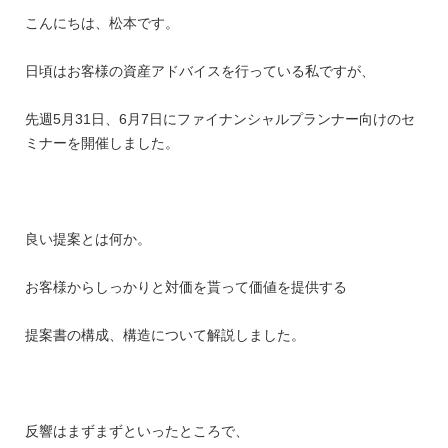
こんにちは、松本です。
日頃はお客様の資産アドバイスを行っている私ですが、
先週5月31日、6月7日にファイナンシャルプランナー向けのセ
ミナーを開催しました。
良い提案とは何か。
お客様からしっかりと対価を貰って価値を提供する
提案書の構成、構造について解説しました。
反響はまずまずといったところで、