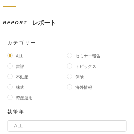
レポート
REPORT
カテゴリー
ALL
セミナー報告
書評
トピックス
不動産
保険
株式
海外情報
資産運用
執筆年