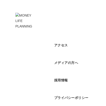
アクセス
メディアの方へ
採用情報
プライバシーポリシー