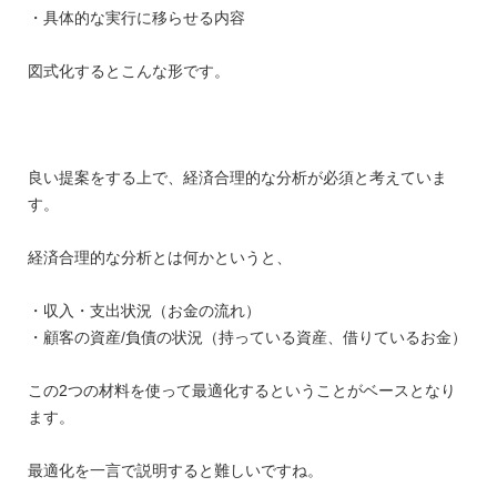
・具体的な実行に移らせる内容
図式化するとこんな形です。
良い提案をする上で、経済合理的な分析が必須と考えていま
す。
経済合理的な分析とは何かというと、
・収入・支出状況（お金の流れ）
・顧客の資産/負債の状況（持っている資産、借りているお金）
この2つの材料を使って最適化するということがベースとなり
ます。
最適化を一言で説明すると難しいですね。