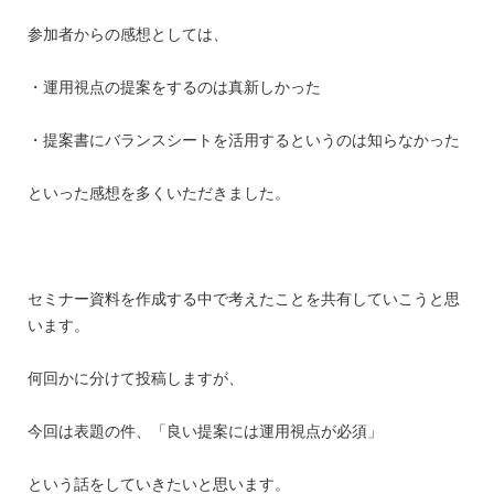
参加者からの感想としては、
・運用視点の提案をするのは真新しかった
・提案書にバランスシートを活用するというのは知らなかった
といった感想を多くいただきました。
セミナー資料を作成する中で考えたことを共有していこうと思
います。
何回かに分けて投稿しますが、
今回は表題の件、「良い提案には運用視点が必須」
という話をしていきたいと思います。