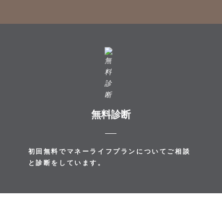
無料診断
初回無料でマネーライフプランについてご相談
と診断をしています。