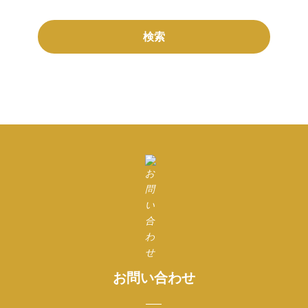
お問い合わせ