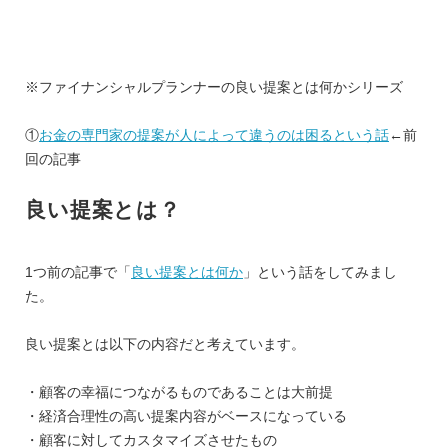
※ファイナンシャルプランナーの良い提案とは何かシリーズ
①
お金の専門家の提案が人によって違うのは困るという話
←前
回の記事
良い提案とは？
1つ前の記事で「
良い提案とは何か
」という話をしてみまし
た。
良い提案とは以下の内容だと考えています。
・顧客の幸福につながるものであることは大前提
・経済合理性の高い提案内容がベースになっている
・顧客に対してカスタマイズさせたもの