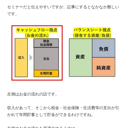
セミナーだと伝えやすいですが、記事にするとなかなか難しい
です。
左側はお金の流れの話です。
収入があって、そこから税金・社会保険・生活費等の支出が引
かれて年間貯蓄として貯金ができるわけですね。