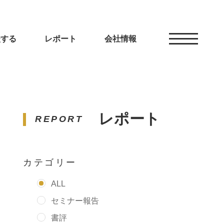
談する
レポート
会社情報
レポート
REPORT
カテゴリー
ALL
セミナー報告
書評