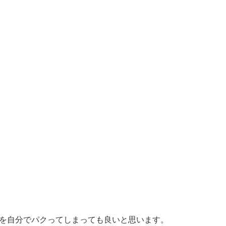
を自分でパクってしまっても良いと思います。