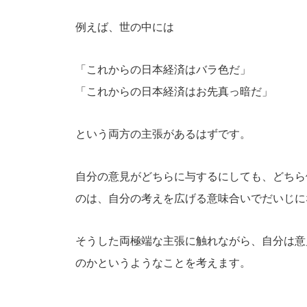
例えば、世の中には
「これからの日本経済はバラ色だ」
「これからの日本経済はお先真っ暗だ」
という両方の主張があるはずです。
自分の意見がどちらに与するにしても、どちら
のは、自分の考えを広げる意味合いでだいじに
そうした両極端な主張に触れながら、自分は意
のかというようなことを考えます。