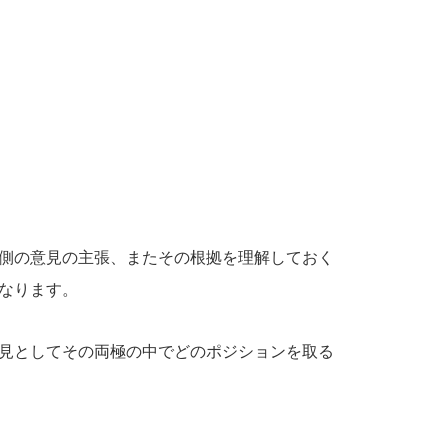
側の意見の主張、またその根拠を理解しておく
なります。
見としてその両極の中でどのポジションを取る