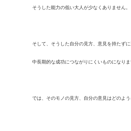
そうした能力の低い大人が少なくありません。
そして、そうした自分の見方、意見を持たずに
中長期的な成功につながりにくいものになりま
では、そのモノの見方、自分の意見はどのよう