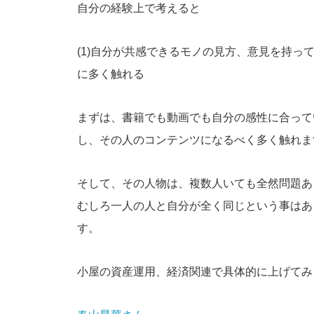
自分の経験上で考えると
(1)自分が共感できるモノの見方、意見を持っ
に多く触れる
まずは、書籍でも動画でも自分の感性に合って
し、その人のコンテンツになるべく多く触れま
そして、その人物は、複数人いても全然問題あ
むしろ一人の人と自分が全く同じという事はあ
す。
小屋の資産運用、経済関連で具体的に上げてみ