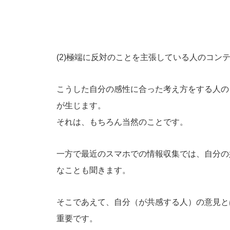
(2)極端に反対のことを主張している人のコン
こうした自分の感性に合った考え方をする人の
が生じます。
それは、もちろん当然のことです。
一方で最近のスマホでの情報収集では、自分の
なことも聞きます。
そこであえて、自分（が共感する人）の意見と
重要です。