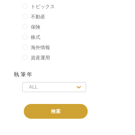
トピックス
不動産
保険
株式
海外情報
資産運用
執筆年