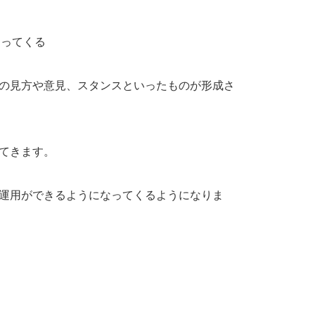
まってくる
の見方や意見、スタンスといったものが形成さ
てきます。
運用ができるようになってくるようになりま