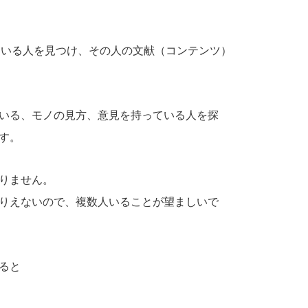
ている人を見つけ、その人の文献（コンテンツ）
いる、モノの見方、意見を持っている人を探
す。
りません。
りえないので、複数人いることが望ましいで
ると