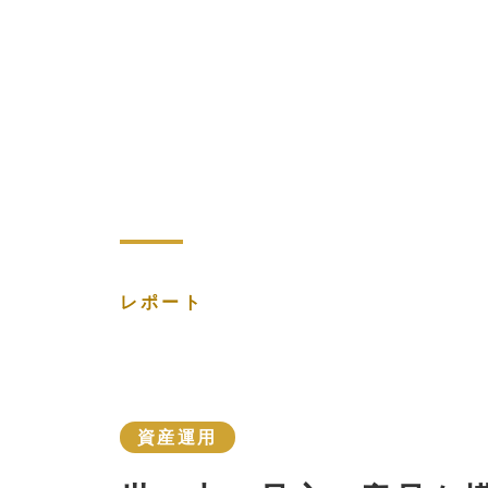
レポート
資産運用