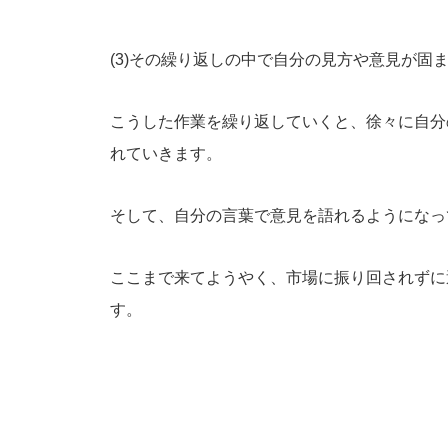
(3)その繰り返しの中で自分の見方や意見が固
こうした作業を繰り返していくと、徐々に自分
れていきます。
そして、自分の言葉で意見を語れるようになっ
ここまで来てようやく、市場に振り回されずに
す。