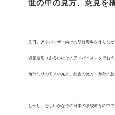
世の中の見方、意見を
先日、アドバイザー向けの研修資料を作りなが
資産運用（あるいはそのアドバイス）を行おう
自分なりのモノの見方、社会の見方、自分の意
しかし、悲しいかな今の日本の学校教育の中で