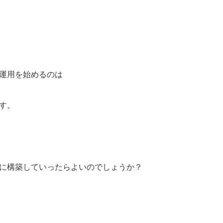
運用を始めるのは
す。
に構築していったらよいのでしょうか？