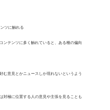
テンツに触れる
コンテンツに多く触れていると、ある種の偏向
好む意見とかニュースしか現れないというよう
は対極に位置する人の意見や主張を見ることも