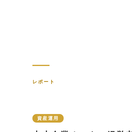
レポート
資産運用