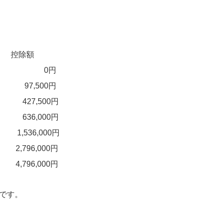
控除額
まで 5％ 0円
0％ 97,500円
0％ 427,500円
3％ 636,000円
％ 1,536,000円
％ 2,796,000円
796,000円
です。