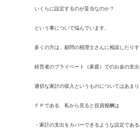
いくらに設定するのが妥当なのか？
という事について悩んでいます。
多くの方は、顧問の税理士さんに相談したりす
経営者のプライベート（家庭）でのお金の支出
適切な家計の収入というものについてはあまり
ＦＰである、私から見ると役員報酬は
・家計の支出をカバーできるような設定である