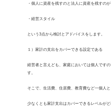
・個人に資産を残すのと法人に資産を残すのが
・経営スタイル
という3点から検討とアドバイスをします。
１）家計の支出をカバーできる設定である
経営者と言えども、家庭においては個人ですの
す。
そこで、生活費、住居費、教育費など一個人と
少なくとも家計支出はカバーできるレベルがど