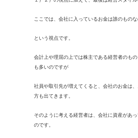
ここでは、会社に入っているお金は誰のものな
という視点です。
会計上や理屈の上では株主である経営者のもの
も多いのですが
社員や取引先が増えてくると、会社のお金は、
方も出てきます。
そのように考える経営者は、会社に資産があっ
のです。