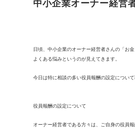
中小企業オーナー経営
日頃、中小企業のオーナー経営者さんの「お金
よくある悩みというのが見えてきます。
今日は特に相談の多い役員報酬の設定について
役員報酬の設定について
オーナー経営者である方々は、ご自身の役員報