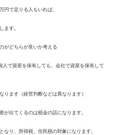
万円で足りる人もいれば、
します。
のがどちらが良いか考える
、個人で資産を保有しても、会社で資産を保有して
なります（経営判断などは異なります）
差が出てくるのは税金の話になります。
となり、所得税、住民税の対象になります。