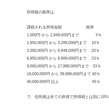
所得税の税率は
課税される所得金額 税率 
1,000円 から 1,949,000円
1,950,000円 から 3,299,000円まで 1
3,300,000円 から 6,949,000円まで 2
6,950,000円 から 8,999,000円まで 2
9,000,000円 から 17,999,000円まで 33
18,000,000円 から 39,999,000円まで 40
40,000,000円 以上 45％ 4,
で、住民税は全ての所得で所得税とは別に10%