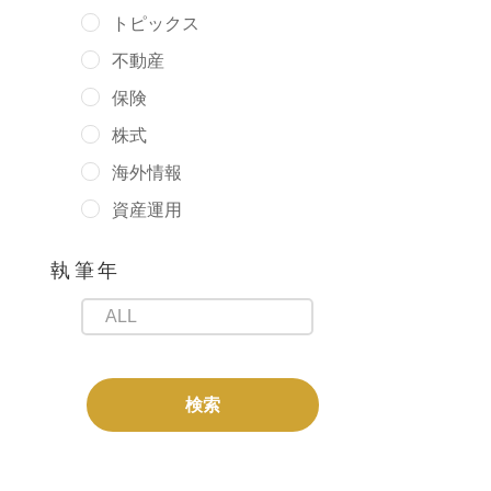
トピックス
不動産
保険
株式
海外情報
資産運用
執筆年