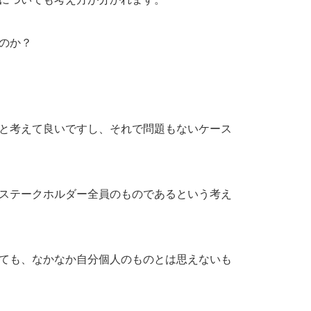
のか？
と考えて良いですし、それで問題もないケース
ステークホルダー全員のものであるという考え
ても、なかなか自分個人のものとは思えないも