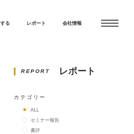
談する
レポート
会社情報
レポート
REPORT
カテゴリー
ALL
セミナー報告
書評