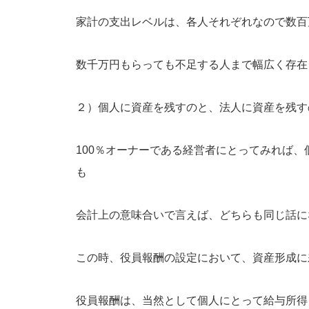
家計の支出レベルは、各人それぞれなので数百
数千万円もらっても不足する人まで幅広く存在
２）個人に資産を残すのと、法人に資産を残す
100％オーナーである経営者にとってみれば
も
会計上の意味合いで言えば、どちらも同じ話に
この時、役員報酬の設定において、資産形成に
役員報酬は、当然として個人にとって給与所得