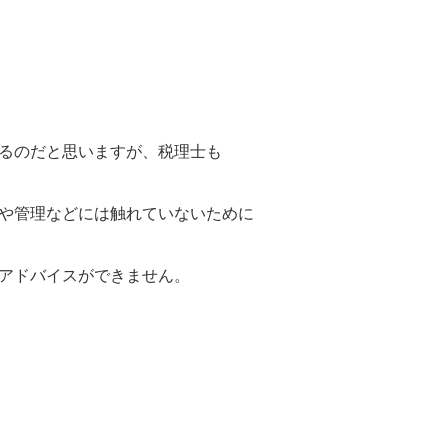
るのだと思いますが、税理士も
や管理などには触れていないために
アドバイスができません。