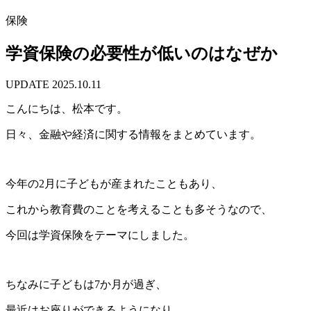
保険
学資保険の必要性が低いのはなぜか
UPDATE
2025.10.11
こんにちは、松本です。
日々、金融や経済に関する情報をまとめています。
今年の2月に子どもが産まれたこともあり、
これから教育費のことを考えることも多そうなので、
今回は学資保険をテーマにしました。
ちなみに子どもは7か月が過ぎ、
最近はお座りができるようになり、