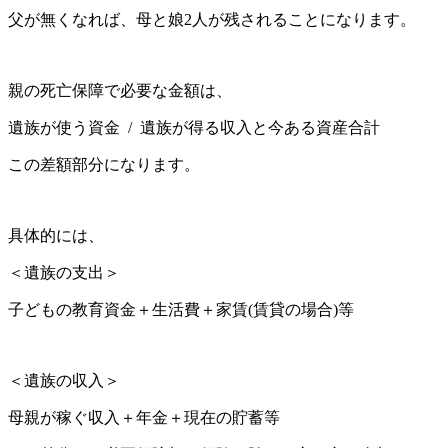
父が無くなれば、母と娘2人が残されることになります。
親の死亡保障で必要な金額は、
遺族が使う資金 / 遺族が得る収入と今ある資産合計
この差額部分になります。
具体的には、
＜遺族の支出＞
子どもの教育資金＋生活費＋家賃(賃貸の場合)等
＜遺族の収入＞
母親が稼ぐ収入＋年金＋現在の貯蓄等