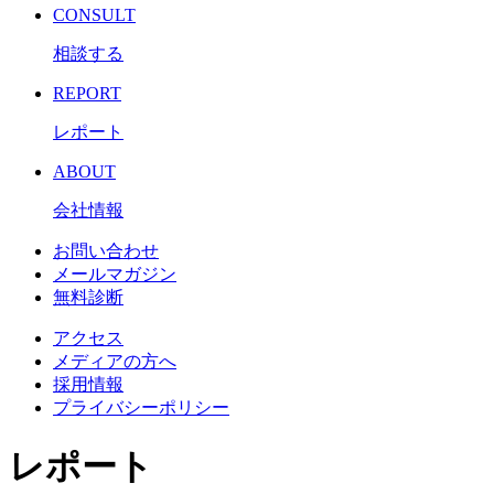
CONSULT
相談する
REPORT
レポート
ABOUT
会社情報
お問い合わせ
メールマガジン
無料診断
アクセス
メディアの方へ
採用情報
プライバシーポリシー
レポート