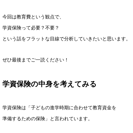
今回は教育費という観点で、
学資保険って必要？不要？
という話をフラットな目線で分析していきたいと思います。
ぜひ最後までご一読ください！
学資保険の中身を考えてみる
学資保険は「子どもの進学時期に合わせて教育資金を
準備するための保険」と言われています。