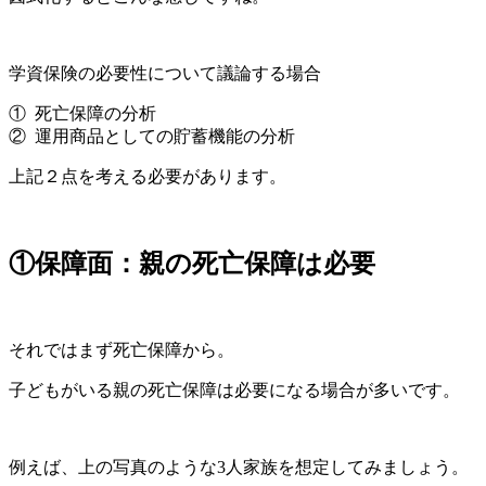
学資保険の必要性について議論する場合
① 死亡保障の分析
② 運用商品としての貯蓄機能の分析
上記２点を考える必要があります。
①保障面：親の死亡保障は必要
それではまず死亡保障から。
子どもがいる親の死亡保障は必要になる場合が多いです。
例えば、上の写真のような3人家族を想定してみましょう。