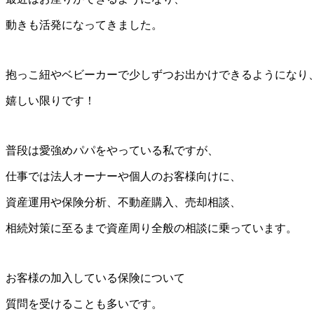
動きも活発になってきました。
抱っこ紐やベビーカーで少しずつお出かけできるようになり
嬉しい限りです！
普段は愛強めパパをやっている私ですが、
仕事では法人オーナーや個人のお客様向けに、
資産運用や保険分析、不動産購入、売却相談、
相続対策に至るまで資産周り全般の相談に乗っています。
お客様の加入している保険について
質問を受けることも多いです。