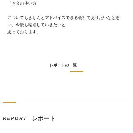
「お金の使い方」
についてもきちんとアドバイスできる会社でありたいなと思
い、今後も精進していきたいと
思っております。
レポートの一覧
レポート
REPORT