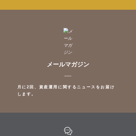
メールマガジン
月に2回、資産運用に関するニュースをお届け
します。