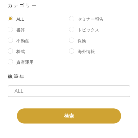
カテゴリー
ALL
セミナー報告
書評
トピックス
不動産
保険
株式
海外情報
資産運用
執筆年