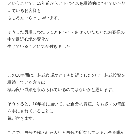
ということで、13年前からアドバイスを継続的にさせていただ
いているお客様も
もちろんいらっしゃいます。
そうした長期にわたってアドバイスさせていただいたお客様の
中で最近心境の変化が
生じていることに気が付きました。
この10年間は、株式市場がとても好調でしたので、株式投資を
継続していた方々は
概ね良い成績を収められているのではないかと思います。
そうすると、10年前に描いていた自分の資産よりも多くの資産
を手にされていることに
気が付きます。
ここで、自分の残された人生と自分の所有しているお金を眺め