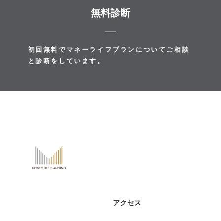
無料診断
初回無料でマネーライフプランについてご相談
と診断をしています。
アクセス