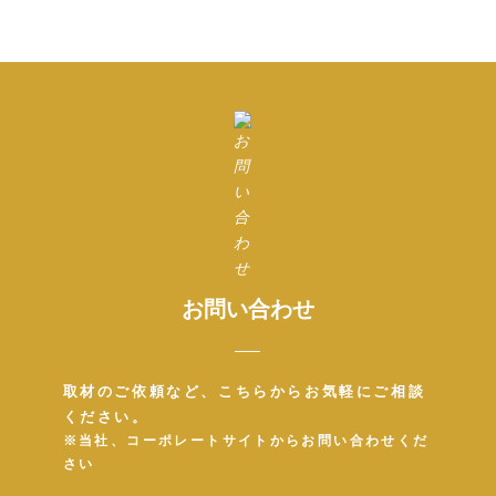
お問い合わせ
取材のご依頼など、こちらからお気軽にご相談
ください。
※当社、コーポレートサイトからお問い合わせくだ
さい