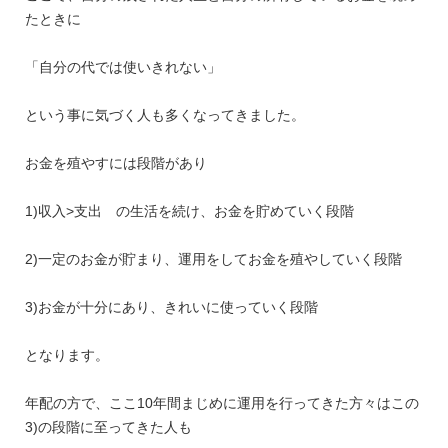
たときに
「自分の代では使いきれない」
という事に気づく人も多くなってきました。
お金を殖やすには段階があり
1)収入>支出 の生活を続け、お金を貯めていく段階
2)一定のお金が貯まり、運用をしてお金を殖やしていく段階
3)お金が十分にあり、きれいに使っていく段階
となります。
年配の方で、ここ10年間まじめに運用を行ってきた方々はこの
3)の段階に至ってきた人も