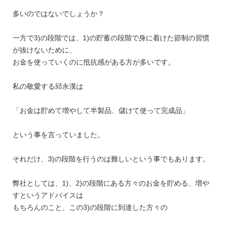
多いのではないでしょうか？
一方で3)の段階では、1)の貯蓄の段階で身に着けた節制の習慣
が抜けないために、
お金を使っていくのに抵抗感がある方が多いです。
私の敬愛する邱永漢は
「お金は貯めて増やして半製品、儲けて使って完成品」
という事を言っていました。
それだけ、3)の段階を行うのは難しいという事でもあります。
弊社としては、1)、2)の段階にある方々のお金を貯める、増や
すというアドバイスは
もちろんのこと、この3)の段階に到達した方々の