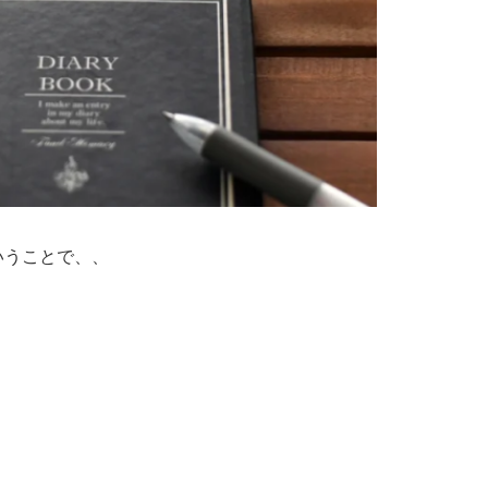
いうことで、、