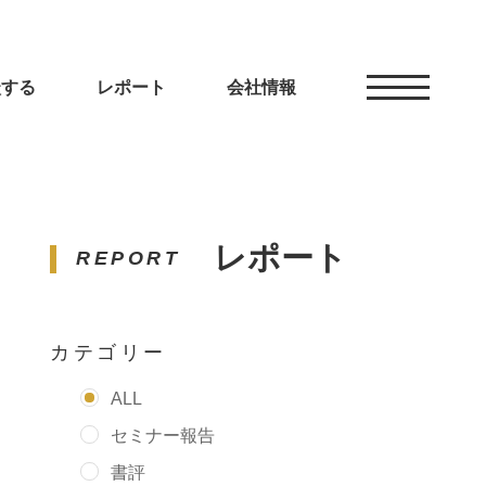
談する
レポート
会社情報
レポート
REPORT
カテゴリー
ALL
セミナー報告
書評