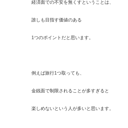
経済面での不安を無くすということは、
誰しも目指す価値のある
1つのポイントだと思います。
例えば旅行1つ取っても、
金銭面で制限されることが多すぎると
楽しめないという人が多いと思います。