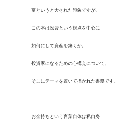
富というと大それた印象ですが、
この本は投資という視点を中心に
如何にして資産を築くか。
投資家になるための心構えについて、
そこにテーマを置いて描かれた書籍です。
お金持ちという言葉自体は私自身