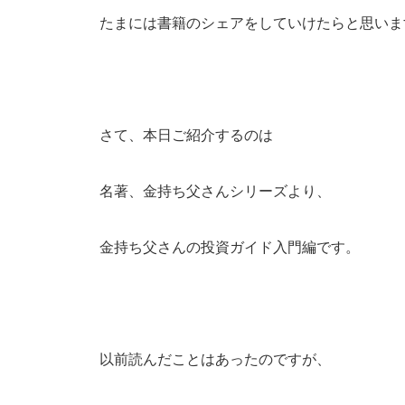
たまには書籍のシェアをしていけたらと思いま
さて、本日ご紹介するのは
名著、金持ち父さんシリーズより、
金持ち父さんの投資ガイド入門編です。
以前読んだことはあったのですが、