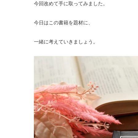
今回改めて手に取ってみました。
今日はこの書籍を題材に、
一緒に考えていきましょう。