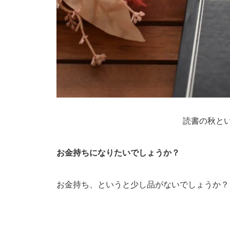
読書の秋と
お金持ちになりたいでしょうか？
お金持ち、というと少し品がないでしょうか？