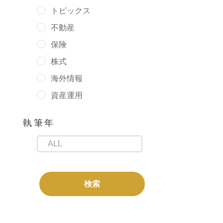
トピックス
不動産
保険
株式
海外情報
資産運用
執筆年