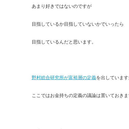
あまり好きではないのですが
目指しているか目指していないかでいったら
目指しているんだと思います。
野村総合研究所が富裕層の定義
を出しています
ここではお金持ちの定義の議論は置いておきま