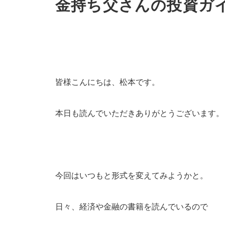
金持ち父さんの投資ガ
皆様こんにちは、松本です。
本日も読んでいただきありがとうございます。
今回はいつもと形式を変えてみようかと。
日々、経済や金融の書籍を読んでいるので