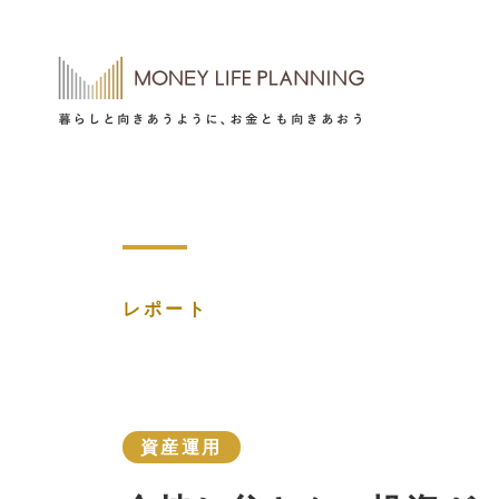
レポート
資産運用