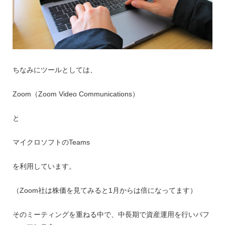
ちなみにツールとしては、
Zoom（Zoom Video Communications）
と
マイクロソフトのTeams
を利用しています。
（Zoom社は株価を見てみると1月からは倍になってます）
そのミーティングを重ねる中で、中長期で資産運用を行いパフ