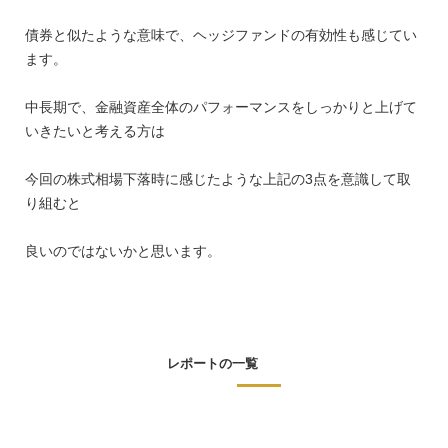
債券と似たような意味で、ヘッジファンドの有効性も感じてい
ます。
中長期で、金融資産全体のパフォーマンスをしっかりと上げて
いきたいと考える方は
今回の株式相場下落時に感じたような上記の3点を意識して取
り組むと
良いのではないかと思います。
レポートの一覧