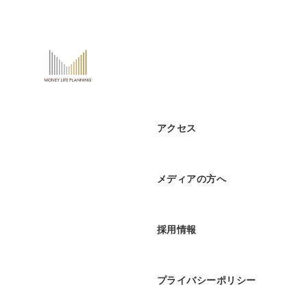
アクセス
メディアの方へ
採用情報
プライバシーポリシー