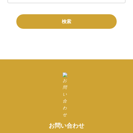
お問い合わせ