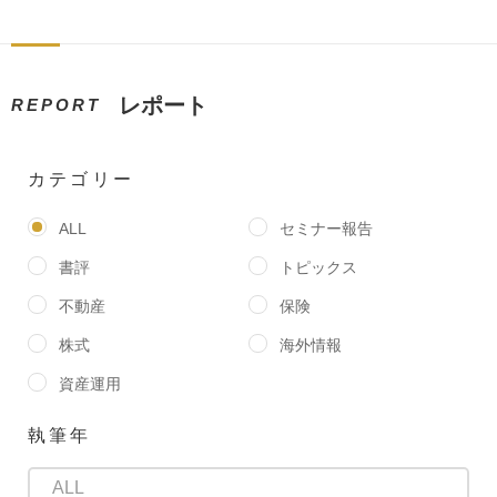
レポート
REPORT
カテゴリー
ALL
セミナー報告
書評
トピックス
不動産
保険
株式
海外情報
資産運用
執筆年