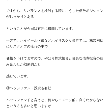
ですから、リバランスを検討する際にこうした債券ポジション
がしっかりとある
ということが今回は有効に機能しています。
一方で、ハイイールド債などハイリスクな債券では、株式同様
にリスクオフの流れの中で
価格を下げてますので、やはり株式投資と優良な債券投資の組
み合わせが効果的だと
感じています。
③ヘッジファンド投資も有効
ヘッジファンドと言うと、何やらイメージ的に良くわからない
という方も多いと思いますが