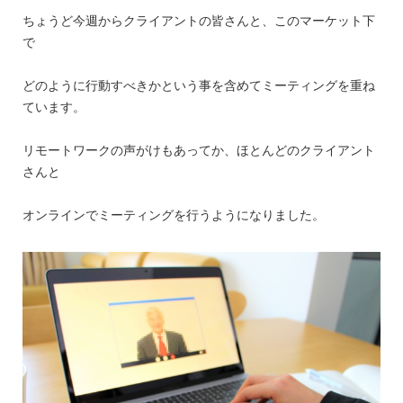
ちょうど今週からクライアントの皆さんと、このマーケット下
で
どのように行動すべきかという事を含めてミーティングを重ね
ています。
リモートワークの声がけもあってか、ほとんどのクライアント
さんと
オンラインでミーティングを行うようになりました。