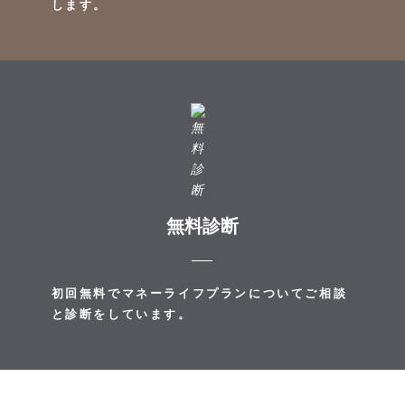
します。
無料診断
初回無料でマネーライフプランについてご相談
と診断をしています。