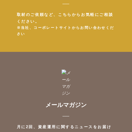
取材のご依頼など、こちらからお気軽にご相談
ください。
※当社、コーポレートサイトからお問い合わせくだ
さい
メールマガジン
月に2回、資産運用に関するニュースをお届け