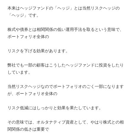
本来はヘッジファンドの「ヘッジ」とは当然リスクヘッジの
「ヘッジ」です。
株式や債券とは相関関係の低い運用手法を取るという意味で、
ポートフォリオ全体の
リスクを下げる効果があります。
弊社でも一部の顧客はこうしたヘッジファンドに投資をしたり
しています。
当然リスクヘッジなのでポートフォリオのごく一部になります
が、ポートフォリオ全体の
リスク低減にはしっかりと効果を果たしています。
その意味では、オルタナティブ資産として、やはり株式との相
関関係の低さは重要で