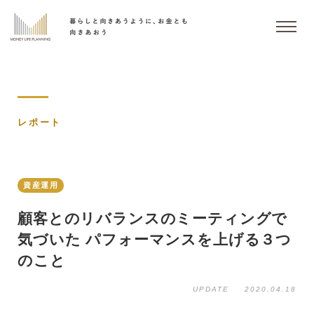
レポート
資産運用
顧客とのリバランスのミーティングで
気づいた パフォーマンスを上げる３つ
のこと
UPDATE
2020.04.18