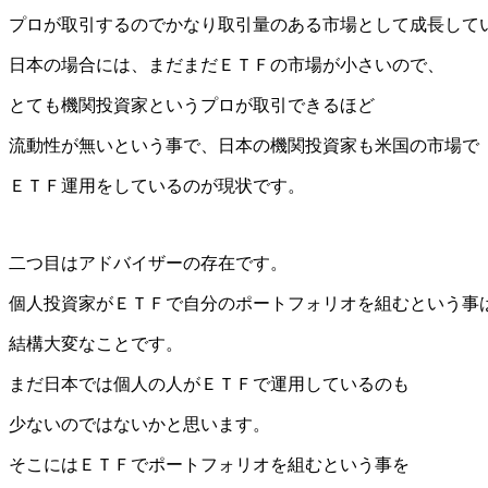
プロが取引するのでかなり取引量のある市場として成長して
日本の場合には、まだまだＥＴＦの市場が小さいので、
とても機関投資家というプロが取引できるほど
流動性が無いという事で、日本の機関投資家も米国の市場で
ＥＴＦ運用をしているのが現状です。
二つ目はアドバイザーの存在です。
個人投資家がＥＴＦで自分のポートフォリオを組むという事
結構大変なことです。
まだ日本では個人の人がＥＴＦで運用しているのも
少ないのではないかと思います。
そこにはＥＴＦでポートフォリオを組むという事を