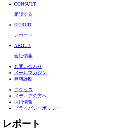
CONSULT
相談する
REPORT
レポート
ABOUT
会社情報
お問い合わせ
メールマガジン
無料診断
アクセス
メディアの方へ
採用情報
プライバシーポリシー
レポート