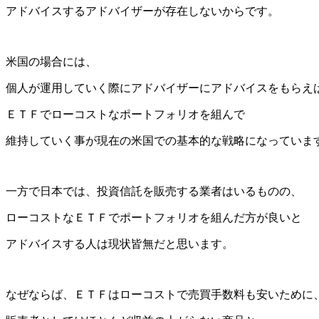
アドバイスするアドバイザーが存在しないからです。
米国の場合には、
個人が運用していく際にアドバイザーにアドバイスをもらえ
ＥＴＦでローコストなポートフォリオを組んで
維持していく事が現在の米国での基本的な戦略になっていま
一方で日本では、投資信託を販売する業者はいるものの、
ローコストなＥＴＦでポートフォリオを組んだ方が良いと
アドバイスする人は現状皆無だと思います。
なぜならば、ＥＴＦはローコストで売買手数料も安いために