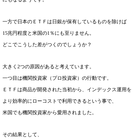
一方で日本のＥＴＦは日銀が保有しているものを除けば
15兆円程度と米国の1％にも至りません。
どこでこうした差がつくのでしょうか？
大きく2つの原因があると考えています。
一つ目は機関投資家（プロ投資家）の行動です。
ＥＴＦは商品が開発された当初から、インデックス運用を
より効率的にローコストで利用できるという事で、
米国でも機関投資家から愛用されました。
その結果として、