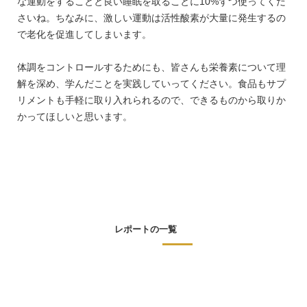
な運動をすることと良い睡眠を取ることに10%ずつ使ってくだ
さいね。ちなみに、激しい運動は活性酸素が大量に発生するの
で老化を促進してしまいます。
体調をコントロールするためにも、皆さんも栄養素について理
解を深め、学んだことを実践していってください。食品もサプ
リメントも手軽に取り入れられるので、できるものから取りか
かってほしいと思います。
レポートの一覧