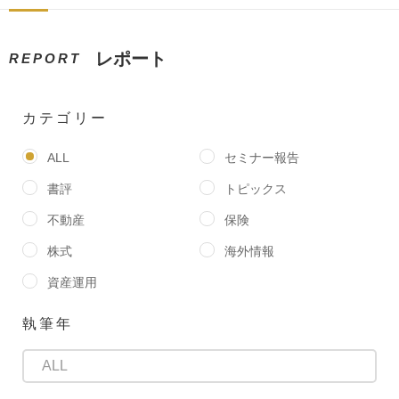
レポート
REPORT
カテゴリー
ALL
セミナー報告
書評
トピックス
不動産
保険
株式
海外情報
資産運用
執筆年