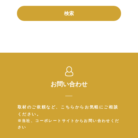
お問い合わせ
取材のご依頼など、こちらからお気軽にご相談
ください。
※当社、コーポレートサイトからお問い合わせくだ
さい