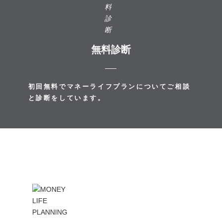
無料診断
初回無料でマネーライフプランについてご相談
と診断をしています。