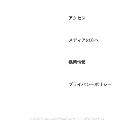
アクセス
メディアの方へ
採用情報
プライバシーポリシー
© 2019 Money Life Planning,inc. All rights reserved