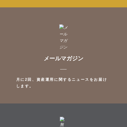
メールマガジン
月に2回、資産運用に関するニュースをお届け
します。