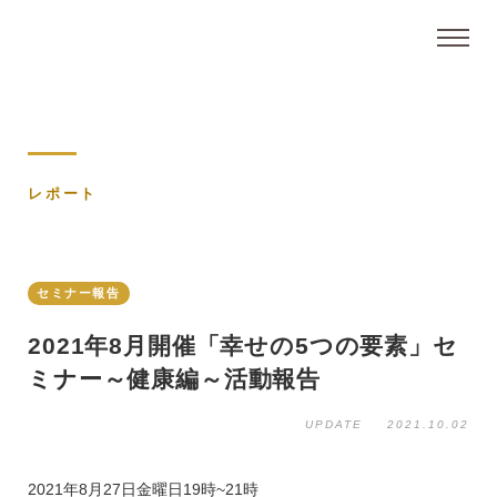
レポート
セミナー報告
2021年8月開催「幸せの5つの要素」セ
ミナー～健康編～活動報告
UPDATE
2021.10.02
2021年8月27日金曜日19時~21時