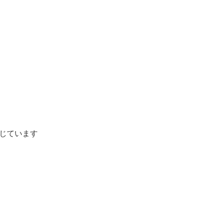
じています