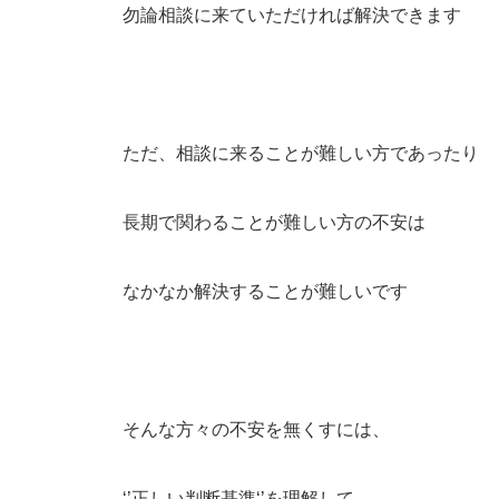
勿論相談に来ていただければ解決できます
ただ、相談に来ることが難しい方であったり
長期で関わることが難しい方の不安は
なかなか解決することが難しいです
そんな方々の不安を無くすには、
‘’正しい判断基準‘’を理解して