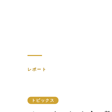
レポート
トピックス