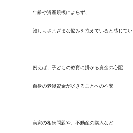
年齢や資産規模によらず、
誰しもさまざまな悩みを抱えていると感じてい
例えば、子どもの教育に掛かる資金の心配
自身の老後資金が尽きることへの不安
実家の相続問題や、不動産の購入など