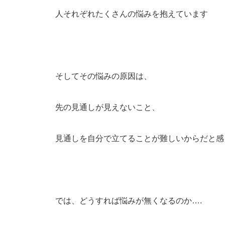
人それぞれたくさんの悩みを抱えています
そしてその悩みの原因は、
先の見通しが見えないこと、
見通しを自分で立てることが難しいからだと感
では、どうすれば悩みが無くなるのか….