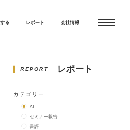
談する
レポート
会社情報
レポート
REPORT
カテゴリー
ALL
セミナー報告
書評