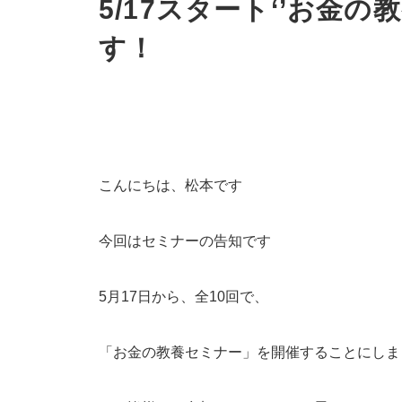
5/17スタート‘’お金の
す！
こんにちは、松本です
今回はセミナーの告知です
5月17日から、全10回で、
「お金の教養セミナー」を開催することにしま