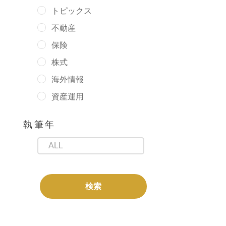
トピックス
不動産
保険
株式
海外情報
資産運用
執筆年