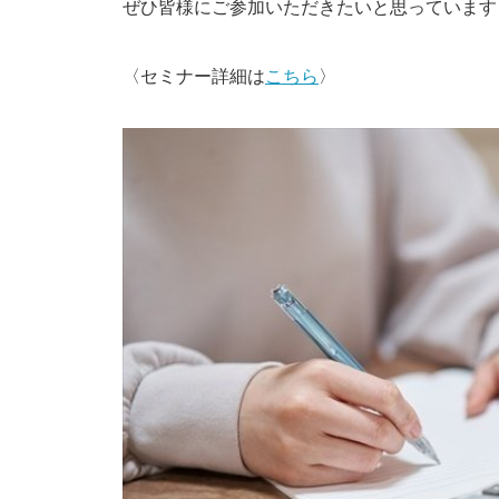
ぜひ皆様にご参加いただきたいと思っています
〈セミナー詳細は
こちら
〉