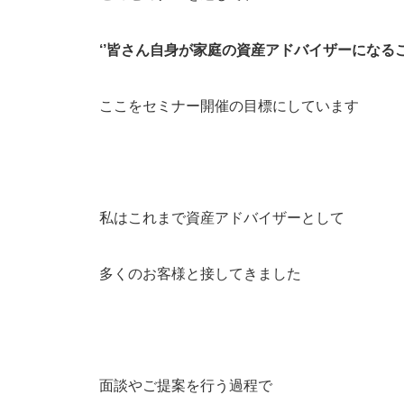
‘’皆さん自身が家庭の資産アドバイザーになるこ
ここをセミナー開催の目標にしています
私はこれまで資産アドバイザーとして
多くのお客様と接してきました
面談やご提案を行う過程で