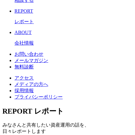
相談する
REPORT
レポート
ABOUT
会社情報
お問い合わせ
メールマガジン
無料診断
アクセス
メディアの方へ
採用情報
プライバシーポリシー
REPORT
レポート
みなさんと共有したい資産運用の話を、
日々レポートします