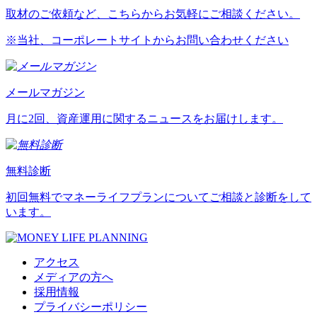
取材のご依頼など、こちらからお気軽にご相談ください。
※当社、コーポレートサイトからお問い合わせください
メールマガジン
月に2回、資産運用に関するニュースをお届けします。
無料診断
初回無料でマネーライフプランについてご相談と診断をして
います。
アクセス
メディアの方へ
採用情報
プライバシーポリシー