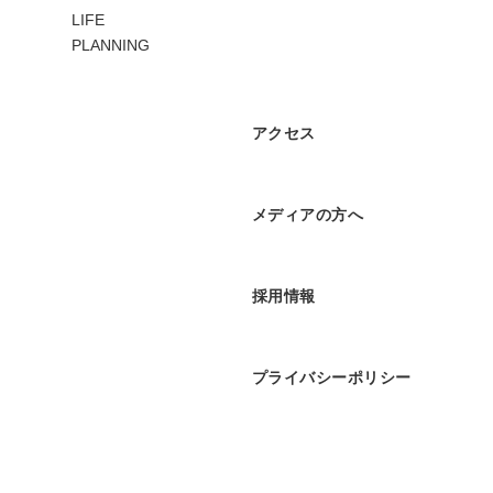
アクセス
メディアの方へ
採用情報
プライバシーポリシー