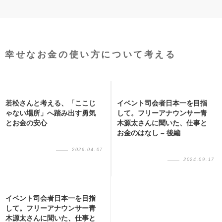
幸せなお金の使い方について考える
若松さんと考える、「ここじ
イベント司会者日本一を目指
ゃない場所」へ踏み出す勇気
して。フリーアナウンサー青
とお金の安心
木源太さんに聞いた、仕事と
お金のはなし – 後編
2026.04.07
2024.09.17
イベント司会者日本一を目指
して。フリーアナウンサー青
木源太さんに聞いた、仕事と