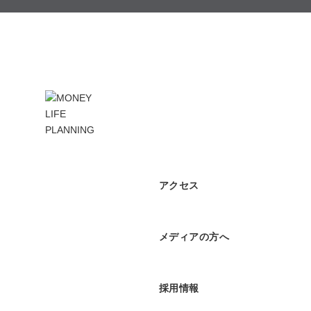
アクセス
メディアの方へ
採用情報