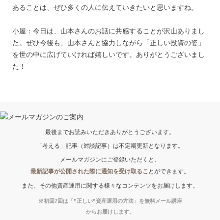
あることは、ぜひ多くの人に伝えていきたいと思いますね。
小屋：今日は、山本さんのお話に共感することが沢山ありまし
た。ぜひ今後も、山本さんと協力しながら「正しい投資の姿」
を世の中に広げていければ嬉しいです。ありがとうございまし
た！
最後までお読みいただきありがとうございます。
「考える」記事（対談記事）は不定期更新となります。
メールマガジンにご登録いただくと、
最新記事が公開された際に通知を受け取るこ
とができます。
また、その他資産運用に関する様々なコンテンツをお届けします。
※初回7回は「”正しい”資産運用の方法」を無料メール講座
からお届けします。