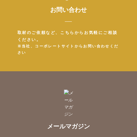
お問い合わせ
取材のご依頼など、こちらからお気軽にご相談
ください。
※当社、コーポレートサイトからお問い合わせくだ
さい
メールマガジン