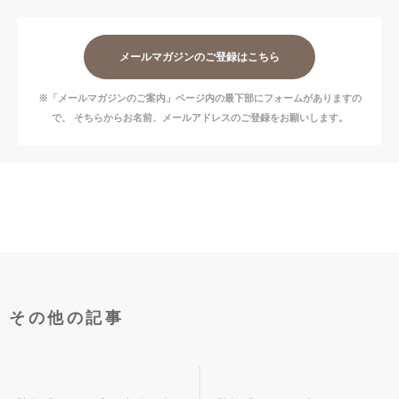
メールマガジンのご登録はこちら
※「メールマガジンのご案内」ページ内の最下部にフォームがありますの
で、
そちらからお名前、メールアドレスのご登録をお願いします。
その他の記事