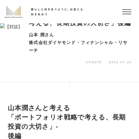
【対談】「ポートフォリオ戦略で
考える、長期投資の大切さ」後編
山本 潤さん
株式会社ダイヤモンド・フィナンシャル・リサ
ーチ
UPDATE
0202.07.30
山本潤さんと考える
「ポートフォリオ戦略で考える、長期
投資の大切さ」-
後編