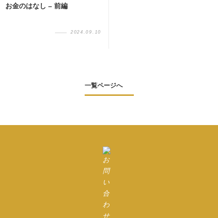
お金のはなし – 前編
2024.09.10
一覧ページへ