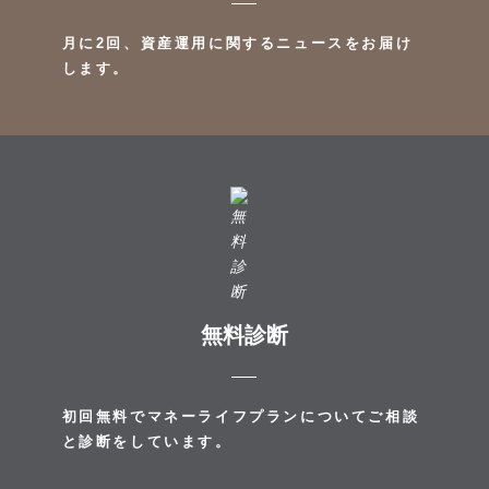
月に2回、資産運用に関するニュースをお届け
します。
無料診断
初回無料でマネーライフプランについてご相談
と診断をしています。