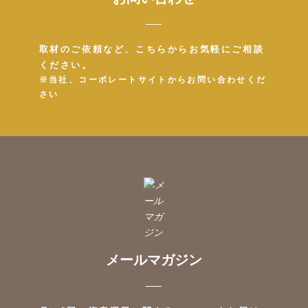
取材のご依頼など、こちらからお気軽にご相談
ください。
※当社、コーポレートサイトからお問い合わせくだ
さい
メールマガジン