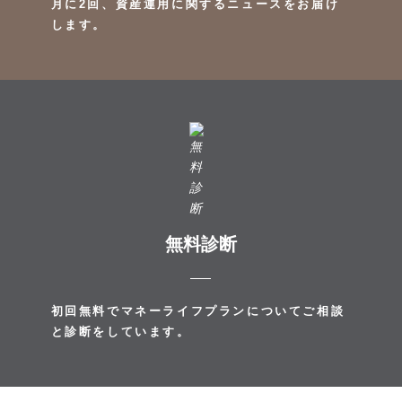
月に2回、資産運用に関するニュースをお届け
します。
無料診断
初回無料でマネーライフプランについてご相談
と診断をしています。