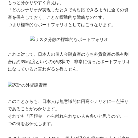
もっと分かりやすく言えば、
「どのシナリオが実現したときでも対応できるように全ての資
産を保有しておく」ことが標準的な戦略なのです。
つまり標準的なポートフォリオとしてはこうなります。
これに対して、日本人の個人金融資産のうち外貨資産の保有割
合は約3%程度というのが現状で、非常に偏ったポートフォリオ
になっていると言わざるを得ません。
このことからも、日本人は無意識的に円高シナリオに一点張り
であることがわかります。
それでも「円預金」から離れられない人も多いと思うので、一
つの例をお伝えします。