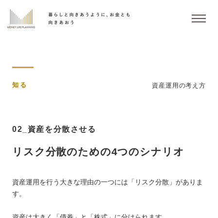
知る
資産運用の考え方
02_資産を分散させる
リスク分散のための4つのシナリオ
資産運用を行う大きな理由の一つには「リスク分散」がありま
す。
資産は大きく「債券」と「株式」に分けられます。