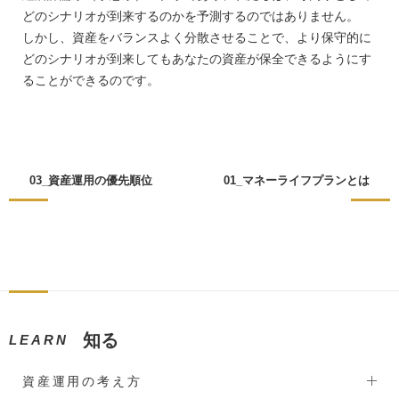
どのシナリオが到来するのかを予測するのではありません。
しかし、資産をバランスよく分散させることで、より保守的に
どのシナリオが到来してもあなたの資産が保全できるようにす
ることができるのです。
03_資産運用の優先順位
01_マネーライフプランとは
知る
LEARN
資産運用の考え方