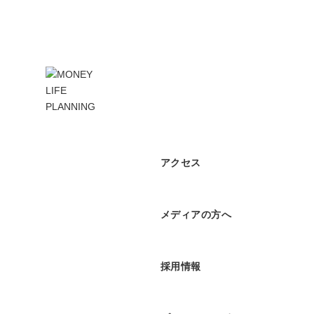
アクセス
メディアの方へ
採用情報