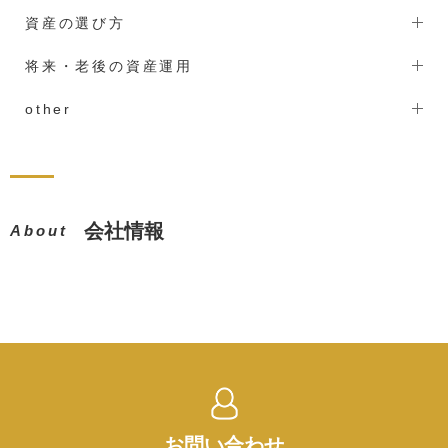
資産の選び方
将来・老後の資産運用
other
会社情報
About
お問い合わせ