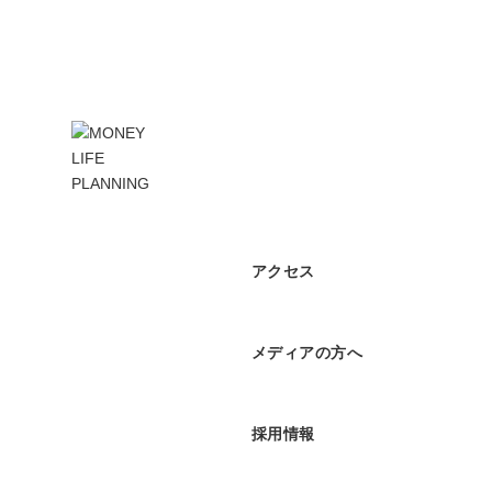
アクセス
メディアの方へ
採用情報