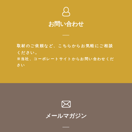
お問い合わせ
取材のご依頼など、こちらからお気軽にご相談
ください。
※当社、コーポレートサイトからお問い合わせくだ
さい
メールマガジン