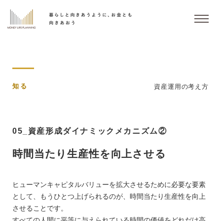
知る
資産運用の考え方
05_資産形成ダイナミックメカニズム②
時間当たり生産性を向上させる
ヒューマンキャピタルバリューを拡大させるために必要な要素
として、もうひとつ上げられるのが、時間当たり生産性を向上
させることです。
すべての人間に平等に与えられている時間の価値をどれだけ高