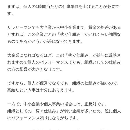
まずは、個人の1時間当たりの仕事単価を上げることが必要で
す。
サラリーマンでも大企業から中小企業まで、賃金の格差がある
とすれば、この企業ごとの「稼ぐ仕組み」がどれくらい強固な
ものであるかどうかが差になってきます。
大企業になればなるほど、この「稼ぐ仕組み」が給与に反映さ
れますので個人のパフォーマンスよりも、組織としての仕組み
の方の影響が大きくなります。
ですから、個人が優秀でなくても、組織の仕組みが強いので、
高給だという事は十分にありえます。
一方で、中小企業や個人事業の場合には、正反対です。
組織としての「稼ぐ仕組み」が弱い企業が多いため、逆に個人
のパフォーマンス頼りになりがちです。