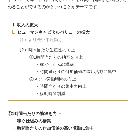
めることができるのかということがテーマです。
Ⅰ.収入の拡大
ヒューマンキャピタルバリューの拡大
（1）より長い年月働く
（2）時間当たり生産性の向上
①1時間当たりの効率を向上
・稼ぐ仕組みの構築
・時間当たりの付加価値の高い活動に集中
②ネット労働時間の向上
・時間当たりの集中力向上
・移動時間削減
①1時間当たりの効率を向上
稼ぐ仕組みの構築
時間当たりの付加価値の高い活動に集中