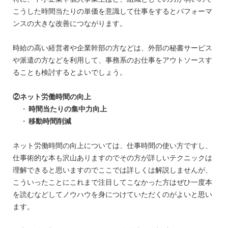
こうした時間当たりの単価を意識して仕事をするとパフォーマ
ンスの大きな改善につながります。
時給の高い経営者や企業幹部の方などは、外部の秘書サービス
や派遣の方などを利用して、事務系のお仕事をアウトソースす
ることも検討するとよいでしょう。
②ネット労働時間の向上
時間当たりの集中力向上
移動時間削減
ネット労働時間の向上については、仕事時間の使い方ですし、
仕事術的な本も沢山ありますのでその方が詳しいテクニックは
理解できると思いますのでここでは詳しくは解説しませんが、
こういったことにこれまで注目してこなかった方はぜひ一度本
を読むなどしてノウハウを身につけていただくのがよいと思い
ます。