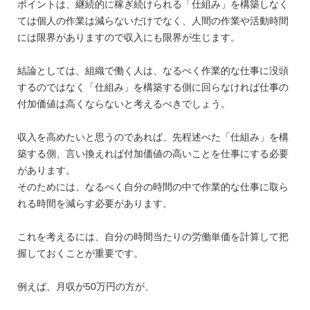
ポイントは、継続的に稼ぎ続けられる「仕組み」を構築しなく
ては個人の作業は減らないだけでなく、人間の作業や活動時間
には限界がありますので収入にも限界が生じます。
結論としては、組織で働く人は、なるべく作業的な仕事に没頭
するのではなく「仕組み」を構築する側に回らなければ仕事の
付加価値は高くならないと考えるべきでしょう。
収入を高めたいと思うのであれば、先程述べた「仕組み」を構
築する側、言い換えれば付加価値の高いことを仕事にする必要
があります。
そのためには、なるべく自分の時間の中で作業的な仕事に取ら
れる時間を減らす必要があります。
これを考えるには、自分の時間当たりの労働単価を計算して把
握しておくことが重要です。
例えば、月収が50万円の方が、