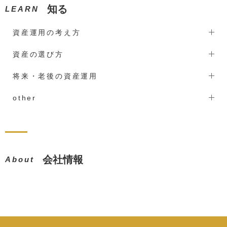
知る
LEARN
資産運用の考え方
資産の選び方
将来・老後の資産運用
other
会社情報
About