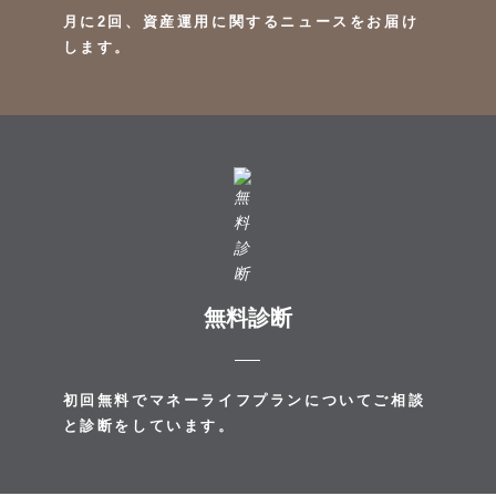
月に2回、資産運用に関するニュースをお届け
します。
無料診断
初回無料でマネーライフプランについてご相談
と診断をしています。