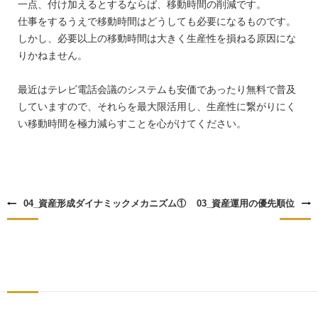
一点、付け加えるとするならば、移動時間の削減です。
仕事をするうえで移動時間はどうしても必要になるものです。
しかし、必要以上の移動時間は大きく生産性を損ねる原因にな
りかねません。
最近はテレビ電話会議のシステムも安価であったり無料で普及
していますので、それらを最大限活用し、生産性に繋がりにく
い移動時間を極力減らすことを心がけてください。
04_資産形成ダイナミックメカニズム①
03_資産運用の優先順位