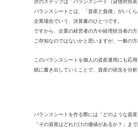
次のステップは「バランスシート（貸借対照表
バランスシートとは、「資産と負債」がいくら
企業場合でいう、決算書のひとつです。
ですから、企業の経営者の方や経理担当者の方
ご存知なのではないかと思いますが、一般の方
このバランスシートを個人の資産運用にも応用
紙に書き出していくことで、資産の状況を分析
バランスシートを作る際には「どのような資産
「その資産はどれだけの価値があるか？」まで