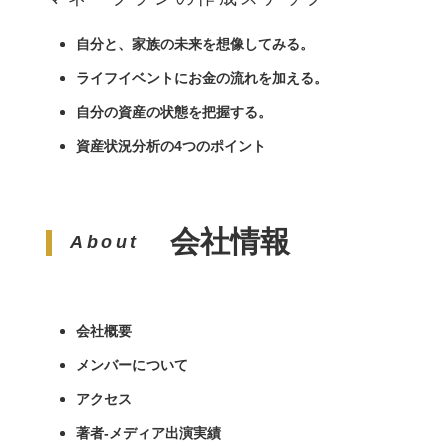
自分と、家族の未来を想像してみる。
ライフイベントにお金の流れを加える。
自分の資産の状態を把握する。
資産状況分析の4つのポイント
会社情報
About
会社概要
メンバーについて
アクセス
著者-メディア出演実績