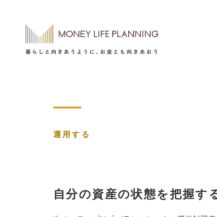
運用する
自分の資産の状態を把握す