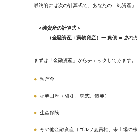
最終的には次の計算式で、あなたの「純資産」
＜純資産の計算式＞
（金融資産＋実物資産）ー 負債 ＝ あな
まずは「金融資産」からチェックしてみます。
預貯金
証券口座（MRF、株式、債券）
生命保険
その他金融資産（ゴルフ会員権、未上場の