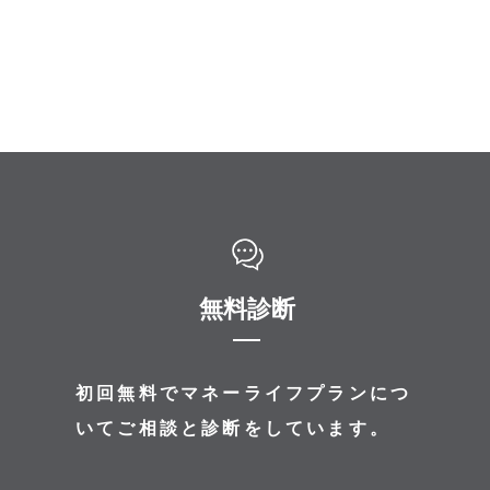
無料診断
初回無料でマネーライフプランにつ
いてご相談と診断をしています。