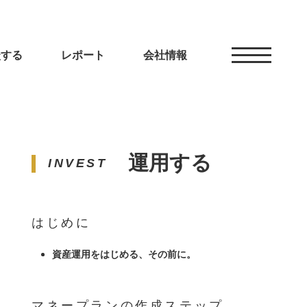
談する
レポート
会社情報
運用する
INVEST
はじめに
資産運用をはじめる、その前に。
マネープランの作成ステップ