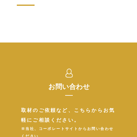
お問い合わせ
取材のご依頼など、こちらからお気
軽にご相談ください。
※当社、コーポレートサイトからお問い合わせ
ください