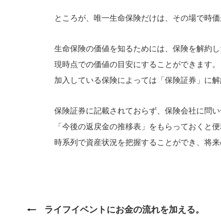
ところが、唯一生命保険だけは、その場で時価
生命保険の価値を知るためには、保険を解約し
現時点での価値の目安にすることができます。
加入している保険によっては「保険証券」に解
保険証券に記載されておらず、保険会社に問い
「今後の返戻金の推移表」をもらっておくと便
時系列で資産状況を把握することができ、将来
ライフイベントにお金の流れを加える。