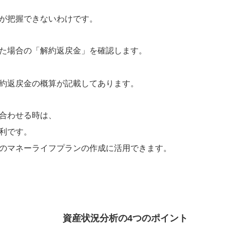
が把握できないわけです。
た場合の「解約返戻金」を確認します。
約返戻金の概算が記載してあります。
合わせる時は、
利です。
のマネーライフプランの作成に活用できます。
資産状況分析の4つのポイント