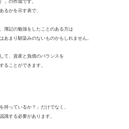
）」の作成です。
あるかを示す表で、
、簿記の勉強をしたことのある方は
はあまり馴染みのないものかもしれません。
して、資産と負債のバランスを
することができます。
を持っているか？」だけでなく、
認識する必要があります。