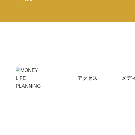
アクセス
メデ