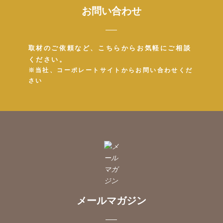
お問い合わせ
取材のご依頼など、こちらからお気軽にご相談
ください。
※当社、コーポレートサイトからお問い合わせくだ
さい
メールマガジン