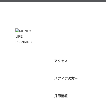
アクセス
メディアの方へ
採用情報