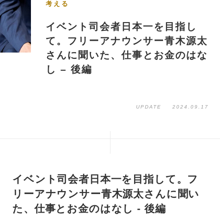
考える
イベント司会者日本一を目指し
て。フリーアナウンサー青木源太
さんに聞いた、仕事とお金のはな
し – 後編
UPDATE
2024.09.17
イベント司会者日本一を目指して。フ
リーアナウンサー青木源太さんに聞い
た、仕事とお金のはなし - 後編