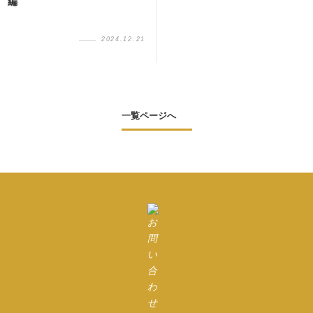
編
2024.12.21
一覧ページへ