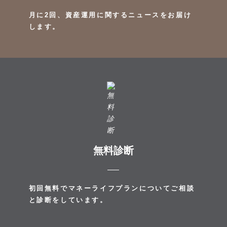
月に2回、資産運用に関するニュースをお届け
します。
無料診断
初回無料でマネーライフプランについてご相談
と診断をしています。