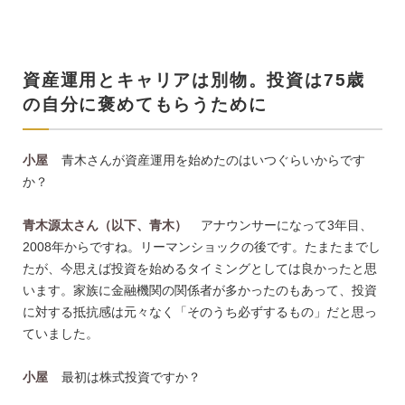
資産運用とキャリアは別物。投資は75歳
の自分に褒めてもらうために
小屋
青木さんが資産運用を始めたのはいつぐらいからです
か？
青木源太さん（以下、青木）
アナウンサーになって3年目、
2008年からですね。リーマンショックの後です。たまたまでし
たが、今思えば投資を始めるタイミングとしては良かったと思
います。家族に金融機関の関係者が多かったのもあって、投資
に対する抵抗感は元々なく「そのうち必ずするもの」だと思っ
ていました。
小屋
最初は株式投資ですか？