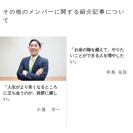
その他のメンバーに関する紹介記事につい
て
「お金の枷を越えて、やりた
いことができる人を増やした
い」
寺島 岳臣
「人生がより良くなるところ
に立ち会うのが、抜群に嬉し
い」
小屋 洋一