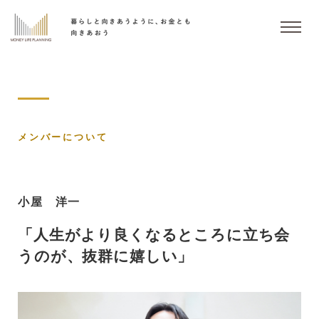
メンバーについて
小屋 洋一
「人生がより良くなるところに立ち会
うのが、抜群に嬉しい」