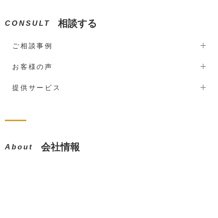
相談する
CONSULT
ご相談事例
お客様の声
提供サービス
会社情報
About