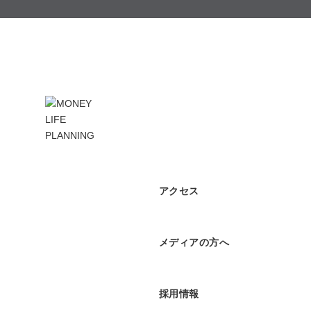
アクセス
メディアの方へ
採用情報