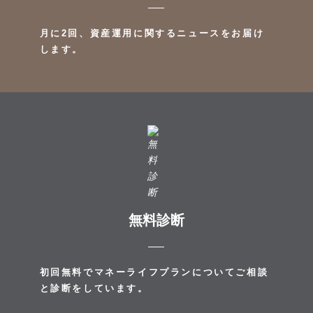
月に2回、資産運用に関するニュースをお届け
します。
無料診断
初回無料でマネーライフプランについてご相談
と診断をしています。