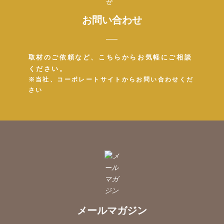
お問い合わせ
取材のご依頼など、こちらからお気軽にご相談
ください。
※当社、コーポレートサイトからお問い合わせくだ
さい
メールマガジン