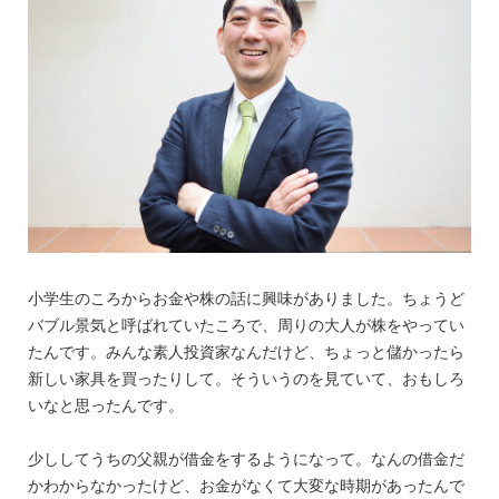
小学生のころからお金や株の話に興味がありました。ちょうど
バブル景気と呼ばれていたころで、周りの大人が株をやってい
たんです。みんな素人投資家なんだけど、ちょっと儲かったら
新しい家具を買ったりして。そういうのを見ていて、おもしろ
いなと思ったんです。
少ししてうちの父親が借金をするようになって。なんの借金だ
かわからなかったけど、お金がなくて大変な時期があったんで