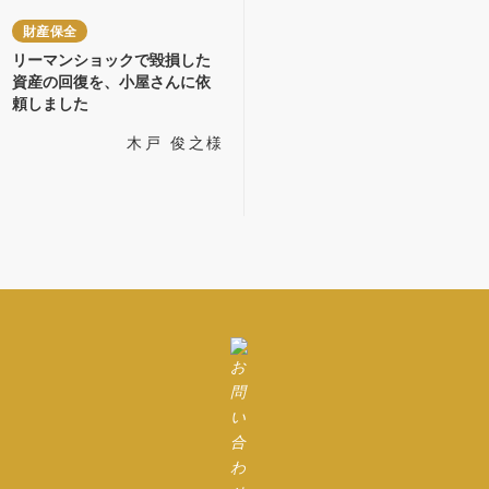
財産保全
リーマンショックで毀損した
資産の回復を、小屋さんに依
頼しました
木戸 俊之様