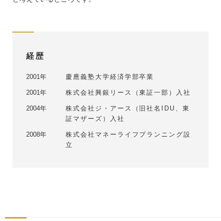
経歴
2001年
慶應義塾大学経済学部卒業
2001年
株式会社興銀リース（東証一部）入社
2004年
株式会社ジ・アース（旧社名IDU、東
証マザーズ）入社
2008年
株式会社マネーライフプランニング設
立