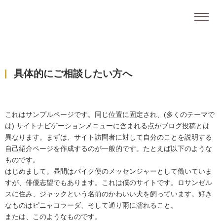
具体的にご相談したい方へ
これはサンプルページです。同じ位置に固定され、(多くのテーマで
は) サイトナビゲーションメニューに含まれる点がブログ投稿とは
異なります。まずは、サイト訪問者に対して自分のことを説明する
自己紹介ページを作成するのが一般的です。たとえば以下のような
ものです。
はじめまして。昼間はバイク便のメッセンジャーとして働いていま
すが、俳優志望でもあります。これは僕のサイトです。ロサンゼル
スに住み、ジャックという名前のかわいい犬を飼っています。好き
なものはピニャコラーダ、そして通り雨に濡れること。
または、このようなものです。