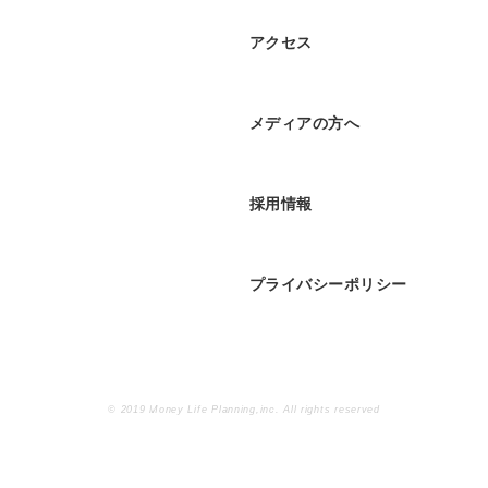
アクセス
メディアの方へ
採用情報
プライバシーポリシー
© 2019 Money Life Planning,inc. All rights reserved