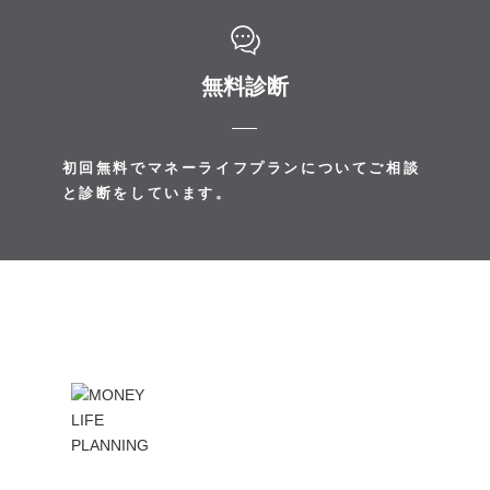
無料診断
初回無料でマネーライフプランについてご相談
と診断をしています。