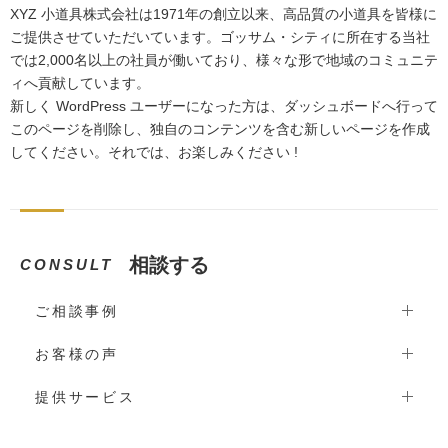
XYZ 小道具株式会社は1971年の創立以来、高品質の小道具を皆様に
ご提供させていただいています。ゴッサム・シティに所在する当社
では2,000名以上の社員が働いており、様々な形で地域のコミュニテ
ィへ貢献しています。
新しく WordPress ユーザーになった方は、
ダッシュボード
へ行って
このページを削除し、独自のコンテンツを含む新しいページを作成
してください。それでは、お楽しみください !
相談する
CONSULT
ご相談事例
お客様の声
提供サービス