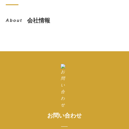
会社情報
About
お問い合わせ