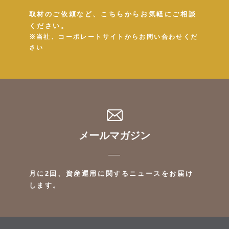
取材のご依頼など、こちらからお気軽にご相談
ください。
※当社、コーポレートサイトからお問い合わせくだ
さい
メールマガジン
月に2回、資産運用に関するニュースをお届け
します。